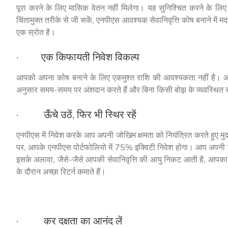
पूरा करने के लिए मासिक वेतन नहीं मिलेगा। यह सुनिश्चित करने के लि
चिंतामुक्त तरीके से जी सकें, एनपीएस आवश्यक सेवानिवृत्ति कोष बनाने में
एक स्रोत है।
· एक किफायती निवेश विकल्प
आपको अपना कोष बनाने के लिए एकमुश्त राशि की आवश्यकता नहीं है। आ
अनुसार समय-समय पर अंशदान करते हैं और बिना किसी बोझ के व्यवस्थित रू
· ऊँचे उठें, फिर भी स्थिर रहें
एनपीएस में निवेश करके आप अपनी जोखिम क्षमता को नियंत्रित करते हुए मुद्
पर, आपके एनपीएस पोर्टफोलियो में 75% इक्विटी निवेश होगा। आप अपनी ज
इसके अलावा, जैसे-जैसे आपकी सेवानिवृत्ति की आयु निकट आती है, आप
के दौरान अच्छा रिटर्न कमाते हैं।
· कर दक्षता का आनंद लें