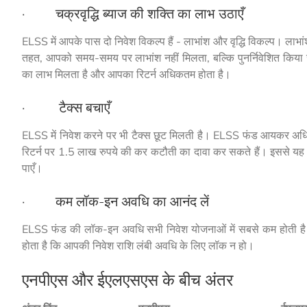
· चक्रवृद्धि ब्याज की शक्ति का लाभ उठाएँ
ELSS में आपके पास दो निवेश विकल्प हैं - लाभांश और वृद्धि विकल्प। ला
तहत, आपको समय-समय पर लाभांश नहीं मिलता, बल्कि पुनर्निवेशित किया जात
का लाभ मिलता है और आपका रिटर्न अधिकतम होता है।
· टैक्स बचाएँ
ELSS में निवेश करने पर भी टैक्स छूट मिलती है। ELSS फंड आयकर अधि
रिटर्न पर 1.5 लाख रुपये की कर कटौती का दावा कर सकते हैं। इससे यह सु
पाएँ।
· कम लॉक-इन अवधि का आनंद लें
ELSS फंड की लॉक-इन अवधि सभी निवेश योजनाओं में सबसे कम होती ह
होता है कि आपकी निवेश राशि लंबी अवधि के लिए लॉक न हो।
एनपीएस और ईएलएसएस के बीच अंतर