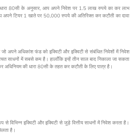
। धारा 80सी के अनुसार, आप अपने निवेश पर 1.5 लाख रुपये का कर लाभ
 आप अपने टियर 1 खाते पर 50,000 रुपये की अतिरिक्त कर कटौती का दावा
ड
जो अपने अधिकांश फंड को इक्विटी और इक्विटी से संबंधित निवेशों में निवेश
 साधनों में सबसे कम है। हालाँकि इन्हें तीन साल बाद निकाला जा सकता
आयकर अधिनियम की धारा 80सी के तहत कर कटौती के लिए पात्र है।
 से विभिन्न इक्विटी और इक्विटी से जुड़े वित्तीय साधनों में निवेश करता है।
मिलता है।