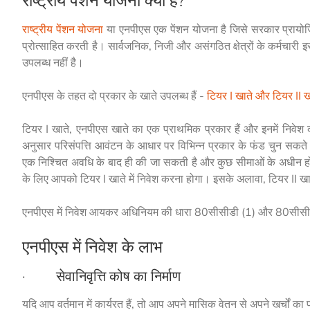
राष्ट्रीय पेंशन योजना
या एनपीएस एक पेंशन योजना है जिसे सरकार प्रायोजित
प्रोत्साहित करती है। सार्वजनिक, निजी और असंगठित क्षेत्रों के कर्मचारी 
उपलब्ध नहीं है।
एनपीएस के तहत दो प्रकार के खाते उपलब्ध हैं -
टियर I खाते और टियर II ख
टियर I खाते, एनपीएस खाते का एक प्राथमिक प्रकार हैं और इनमें निवेश 
अनुसार परिसंपत्ति आवंटन के आधार पर विभिन्न प्रकार के फंड चुन सकते
एक निश्चित अवधि के बाद ही की जा सकती है और कुछ सीमाओं के अधीन होती 
के लिए आपको टियर I खाते में निवेश करना होगा। इसके अलावा, टियर II खातो
एनपीएस में निवेश आयकर अधिनियम की धारा 80सीसीडी (1) और 80सीसीडी
एनपीएस में निवेश के लाभ
· सेवानिवृत्ति कोष का निर्माण
यदि आप वर्तमान में कार्यरत हैं, तो आप अपने मासिक वेतन से अपने खर्चों का 