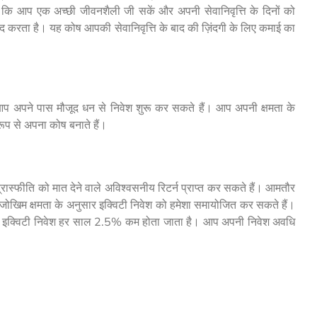
ए कि आप एक अच्छी जीवनशैली जी सकें और अपनी सेवानिवृत्ति के दिनों को
 मदद करता है। यह कोष आपकी सेवानिवृत्ति के बाद की ज़िंदगी के लिए कमाई का
प अपने पास मौजूद धन से निवेश शुरू कर सकते हैं। आप अपनी क्षमता के
प से अपना कोष बनाते हैं।
रास्फीति को मात देने वाले अविश्वसनीय रिटर्न प्राप्त कर सकते हैं। आमतौर
ोखिम क्षमता के अनुसार इक्विटी निवेश को हमेशा समायोजित कर सकते हैं।
का इक्विटी निवेश हर साल 2.5% कम होता जाता है। आप अपनी निवेश अवधि