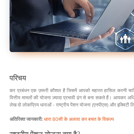
परिचय
कर प्रबंधन एक ज़रूरी कौशल है जिसमें आपको महारत हासिल करनी चा
वित्तीय मामलों की योजना ज़्यादा प्रभावी ढंग से बना सकते हैं। आयकर
लेख दो लोकप्रिय धाराओं - राष्ट्रीय पेंशन योजना (एनपीएस) और इक्विटी लि
अतिरिक्त जानकारी:
धारा 80सी के अलावा कर बचत के विकल्प
राष्ट्रीय पेंशन योजना क्या है?