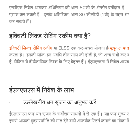
एनपीएस निवेश आयकर अधिनियम की धारा 80सी के अंतर्गत वर्गीकृत हैं
प्राप्त कर सकते हैं। इसके अतिरिक्त, धारा 80 सीसीडी (1बी) के तहत
कर सकते हैं।
इक्विटी लिंक्ड सेविंग स्कीम क्या है?
इक्विटी लिंक्ड सेविंग स्कीम
या ELSS एक कर-बचत योजना है
म्यूचुअल फं
करता है। इनकी लॉक-इन अवधि तीन साल की होती है, जो अन्य सभी कर बचत
है, लेकिन ये दीर्घकालिक निवेश के लिए बेहतर हैं। ईएलएसएस में निवेश 
ईएलएसएस में निवेश के लाभ
· उल्लेखनीय धन सृजन का अनुभव करें
ईएलएसएस फंड धन सृजन के सर्वोत्तम साधनों में से एक हैं। यह फंड मुख्य रूप
इससे आपको मुद्रास्फीति को मात देने वाले आकर्षक रिटर्न कमाने का मौका 