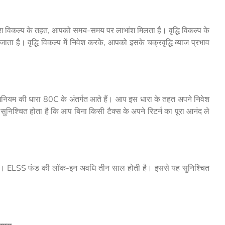
भांश विकल्प के तहत, आपको समय-समय पर लाभांश मिलता है। वृद्धि विकल्प के
ा है। वृद्धि विकल्प में निवेश करके, आपको इसके चक्रवृद्धि ब्याज प्रभाव
नियम की धारा 80C के अंतर्गत आते हैं। आप इस धारा के तहत अपने निवेश
निश्चित होता है कि आप बिना किसी टैक्स के अपने रिटर्न का पूरा आनंद ले
ै। ELSS फंड की लॉक-इन अवधि तीन साल होती है। इससे यह सुनिश्चित