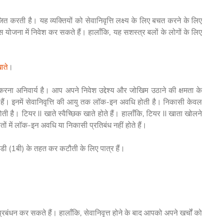
 करती है। यह व्यक्तियों को सेवानिवृत्ति लक्ष्य के लिए बचत करने के लिए
इस योजना में निवेश कर सकते हैं। हालाँकि, यह सशस्त्र बलों के लोगों के लिए
ाते
।
करना अनिवार्य है। आप अपने निवेश उद्देश्य और जोखिम उठाने की क्षमता के
 हैं। इनमें सेवानिवृत्ति की आयु तक लॉक-इन अवधि होती है। निकासी केवल
है। टियर II खाते स्वैच्छिक खाते होते हैं। हालाँकि, टियर II खाता खोलने
ं में लॉक-इन अवधि या निकासी प्रतिबंध नहीं होते हैं।
 (1बी) के तहत कर कटौती के लिए पात्र हैं।
प्रबंधन कर सकते हैं। हालाँकि, सेवानिवृत्त होने के बाद आपको अपने खर्चों को