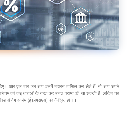
हिए। और एक बार जब आप इसमें महारत हासिल कर लेते हैं, तो आप अपने
 अधिनियम की कई धाराओं के तहत कर बचत प्राप्त की जा सकती है, लेकिन यह
ंक्ड सेविंग स्कीम (ईएलएसएस) पर केंद्रित होगा।