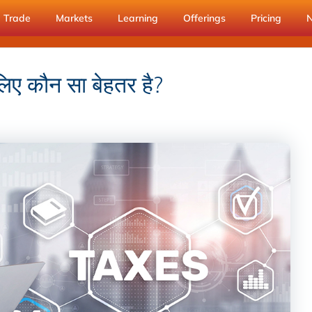
Trade
Markets
Learning
Offerings
Pricing
ए कौन सा बेहतर है?