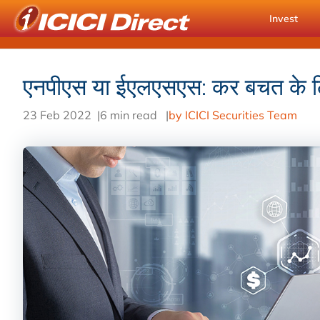
Invest
एनपीएस या ईएलएसएस: कर बचत के लि
23 Feb 2022
|
6 min read
|
by ICICI Securities Team