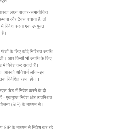
सएस
पका लक्ष्य बाज़ार-समायोजित
 कमाना और टैक्स बचाना है, तो
में निवेश करना एक उपयुक्त
 है।
फंडों के लिए कोई निश्चित अवधि
होती। आप किसी भी अवधि के लिए
 में निवेश कर सकते हैं।
कि, आपको अनिवार्य लॉक-इन
तक निवेशित रहना होगा।
स फंड में निवेश करने के दो
हैं - एकमुश्त निवेश और व्यवस्थित
योजना (SIP) के माध्यम से।
 SIP के माध्यम से निवेश कर रहे