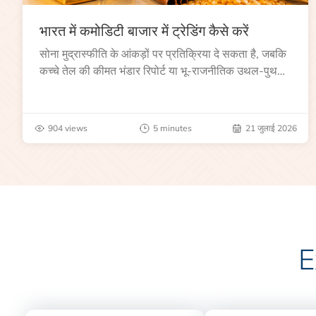
भारत में कमोडिटी बाजार में ट्रेडिंग कैसे करें
सोना मुद्रास्फीति के आंकड़ों पर प्रतिक्रिया दे सकता है, जबकि
कच्चे तेल की कीमत भंडार रिपोर्ट या भू-राजनीतिक उथल-पुथल
के बाद बढ़ सकती है।
904 views
5 minutes
21 जुलाई 2026
E