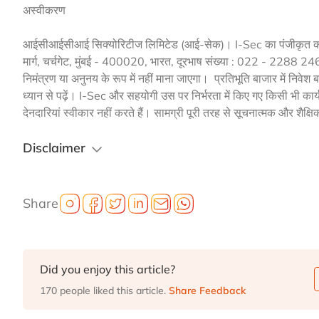
अस्वीकरण
आईसीआईसीआई सिक्योरिटीज लिमिटेड (आई-सेक)। I-Sec का पंजीकृत कार्याल
मार्ग, चर्चगेट, मुंबई - 400020, भारत, दूरभाष संख्या : 022 - 2288 
निमंत्रण या अनुनय के रूप में नहीं माना जाएगा। प्रतिभूति बाजार में निवेश 
ध्यान से पढ़ें। I-Sec और सहयोगी उस पर निर्भरता में किए गए किसी भी कार्य
देनदारियां स्वीकार नहीं करते हैं। सामग्री पूरी तरह से सूचनात्मक और शैक्षिक 
Disclaimer
Share
Did you enjoy this article?
170 people liked this article.
Share Feedback