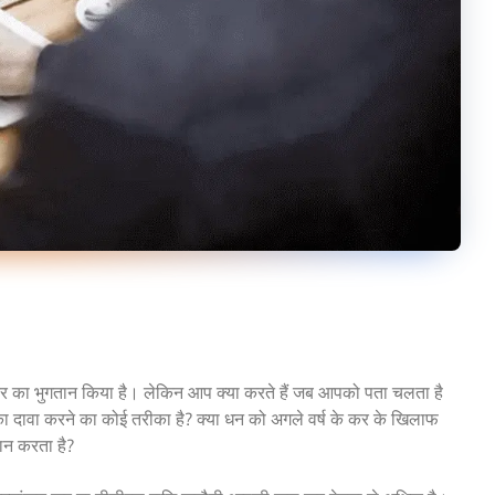
कर का भुगतान किया है। लेकिन आप क्या करते हैं जब आपको पता चलता है
का दावा करने का कोई तरीका है? क्या धन को अगले वर्ष के कर के खिलाफ
तान करता है?