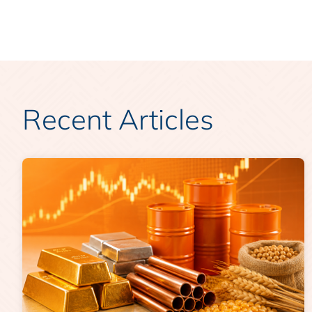
Recent Articles