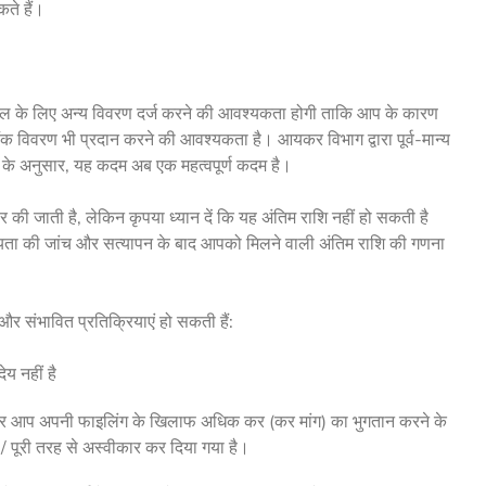
ते हैं।
ल के लिए अन्य विवरण दर्ज करने की आवश्यकता होगी ताकि आप के कारण
क विवरण भी प्रदान करने की आवश्यकता है। आयकर विभाग द्वारा पूर्व-मान्य
षणा के अनुसार, यह कदम अब एक महत्वपूर्ण कदम है।
 की जाती है, लेकिन कृपया ध्यान दें कि यह अंतिम राशि नहीं हो सकती है
ा की जांच और सत्यापन के बाद आपको मिलने वाली अंतिम राशि की गणना
 संभावित प्रतिक्रियाएं हो सकती हैं:
य नहीं है
र आप अपनी फाइलिंग के खिलाफ अधिक कर (कर मांग) का भुगतान करने के
/ पूरी तरह से अस्वीकार कर दिया गया है।