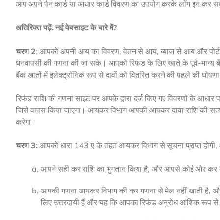
आप अपने पैन कार्ड या आधार कार्ड विवरण का उपयोग करके लॉग इन कर सक
अतिरिक्त पढ़ें: नई वेबसाइट के बारे में?
चरण 2
: आपको अपनी आय का विवरण, वेतन से आय, ब्याज से आय और पोर्ट
धनवापसी की गणना की जा सके। आपको रिफंड के लिए खाते के पूर्व-मान्य बैं
बैंक खातों में इलेक्ट्रॉनिक रूप से दावों को वितरित करने की पहले की घो
रिफंड राशि की गणना साइट पर आपके द्वारा दर्ज किए गए विवरणों के आधार पर
जिसे वापस किया जाएगा। आयकर विभाग आपकी आयकर दावा राशि की सत्यत
करेगा।
चरण 3:
आपको धारा 143 ए के तहत आयकर विभाग से सूचना प्राप्त होगी, और
आपने सही कर राशि का भुगतान किया है, और आपसे कोई और कर दे
आपकी गणना आयकर विभाग की कर गणना से मेल नहीं खाती है, औ
लिए उत्तरदायी हैं और यह कि आपका रिफंड अनुरोध आंशिक रूप से 