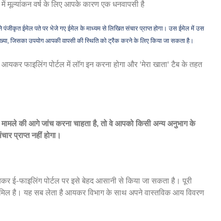
ं मूल्यांकन वर्ष के लिए आपके कारण एक धनवापसी है
पंजीकृत ईमेल पते पर भेजे गए ईमेल के माध्यम से लिखित संचार प्राप्त होगा। उस ईमेल में उस
ंख्या, जिसका उपयोग आपकी वापसी की स्थिति को ट्रैक करने के लिए किया जा सकता है।
यकर फाइलिंग पोर्टल में लॉग इन करना होगा और 'मेरा खाता' टैब के तहत
 मामले की आगे जांच करना चाहता है, तो वे आपको किसी अन्य अनुभाग के
र प्राप्त नहीं होगा।
र ई-फाइलिंग पोर्टल पर इसे बेहद आसानी से किया जा सकता है। पूरी
ी शामिल है। यह सब लेता है आयकर विभाग के साथ अपने वास्तविक आय विवरण