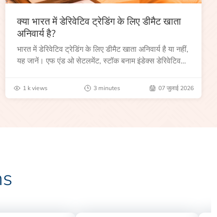
क्या भारत में डेरिवेटिव ट्रेडिंग के लिए डीमैट खाता
अनिवार्य है?
भारत में डेरिवेटिव ट्रेडिंग के लिए डीमैट खाता अनिवार्य है या नहीं,
यह जानें। एफ एंड ओ सेटलमेंट, स्टॉक बनाम इंडेक्स डेरिवेटिव
और अन्य प्रमुख आवश्यकताओं को समझें।
1 k views
3 minutes
07 जुलाई 2026
ns