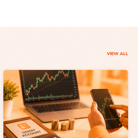
VIEW ALL