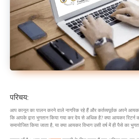
परिचय:
आप कानून का पालन करने वाले नागरिक रहे हैं और कर्तव्यपूर्वक अपने आय
कि आपके द्वारा भुगतान किया गया कर देय से अधिक है? क्या आयकर रिटर्न 
समायोजित किया जाता है, या क्या आयकर विभाग उसी वर्ष में ही पैसे का भुग