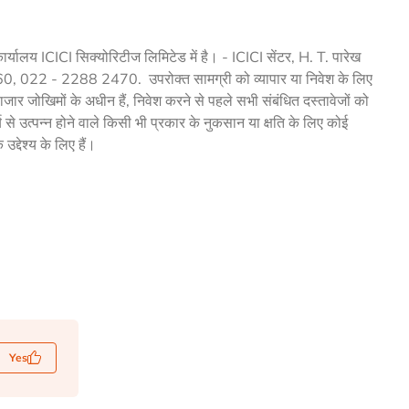
य ICICI सिक्योरिटीज लिमिटेड में है। - ICICI सेंटर, H. T. पारेख
2460, 022 - 2288 2470. उपरोक्त सामग्री को व्यापार या निवेश के लिए
बाजार जोखिमों के अधीन हैं, निवेश करने से पहले सभी संबंधित दस्तावेजों को
 से उत्पन्न होने वाले किसी भी प्रकार के नुकसान या क्षति के लिए कोई
उद्देश्य के लिए हैं।
Yes