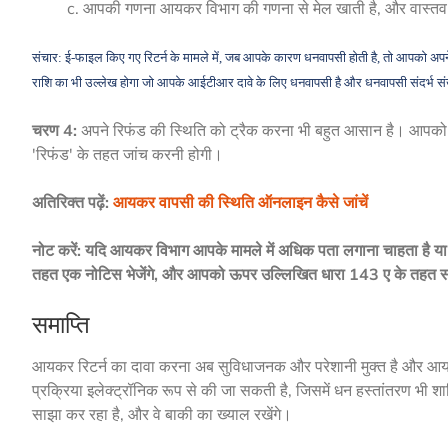
आपकी गणना आयकर विभाग की गणना से मेल खाती है, और वास्तव मे
संचार: ई-फाइल किए गए रिटर्न के मामले में, जब आपके कारण धनवापसी होती है, तो आपको अपने 
राशि का भी उल्लेख होगा जो आपके आईटीआर दावे के लिए धनवापसी है और धनवापसी संदर्भ स
चरण 4:
अपने रिफंड की स्थिति को ट्रैक करना भी बहुत आसान है। आपको आ
'रिफंड' के तहत जांच करनी होगी।
अतिरिक्त पढ़ें:
आयकर वापसी की स्थिति ऑनलाइन कैसे जांचें
नोट करें: यदि आयकर विभाग आपके मामले में अधिक पता लगाना चाहता है या
तहत एक नोटिस भेजेंगे, और आपको ऊपर उल्लिखित धारा 143 ए के तहत संचा
समाप्ति
आयकर रिटर्न का दावा करना अब सुविधाजनक और परेशानी मुक्त है और आयक
प्रक्रिया इलेक्ट्रॉनिक रूप से की जा सकती है, जिसमें धन हस्तांतरण भ
साझा कर रहा है, और वे बाकी का ख्याल रखेंगे।