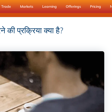
Trade
Markets
Learning
Offerings
Pricing
ी प्रक्रिया क्या है?