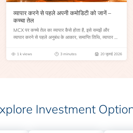
व्यापार करने से पहले अपनी कमोडिटी को जानें –
कच्चा तेल
MCX पर कच्चे तेल का व्यापार कैसे होता है, इसे समझें और
व्यापार करने से पहले अनुबंध के आकार, समाप्ति तिथि, व्यापार के
घंटे, वैश्विक बेंचमार्क, मूल्य निर्धारकों और जोखिमों के बारे में
जानें।
1 k views
3 minutes
20 जुलाई 2026
xplore Investment Optio