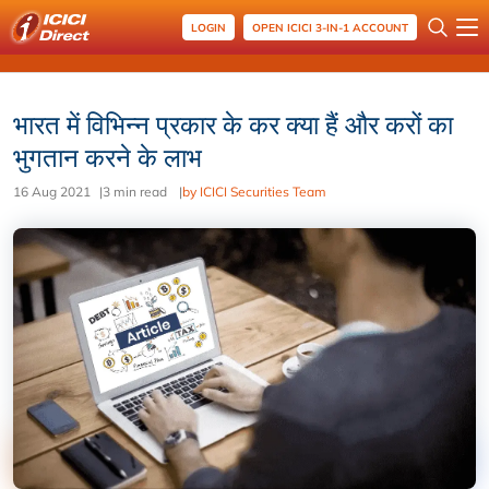
LOGIN
OPEN ICICI 3-IN-1 ACCOUNT
भारत में विभिन्न प्रकार के कर क्या हैं और करों का
भुगतान करने के लाभ
16 Aug 2021
|
3 min read
|
by ICICI Securities Team