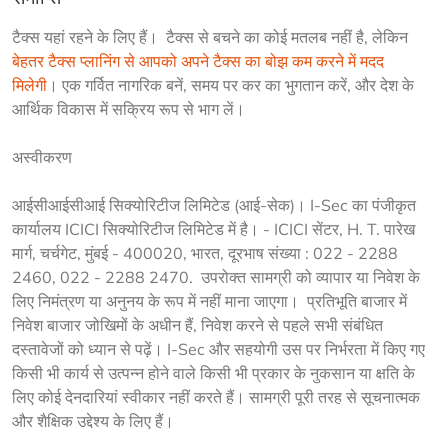
टैक्स यहां रहने के लिए हैं।  टैक्स से बचने का कोई मतलब नहीं है, लेकिन 
बेहतर टैक्स प्लानिंग से आपको अपने टैक्स का बोझ कम करने में मदद 
मिलेगी
। एक गर्वित नागरिक बनें, समय पर कर का भुगतान करें, और देश के 
आर्थिक विकास में सक्रिय रूप से भाग लें। 
अस्वीकरण
आईसीआईसीआई सिक्योरिटीज लिमिटेड (आई-सेक)। I-Sec का पंजीकृत 
कार्यालय ICICI सिक्योरिटीज लिमिटेड में है। - ICICI सेंटर, H. T. पारेख 
मार्ग, चर्चगेट, मुंबई - 400020, भारत, दूरभाष संख्या : 022 - 2288 
2460, 022 - 2288 2470.  उपरोक्त सामग्री को व्यापार या निवेश के 
लिए निमंत्रण या अनुनय के रूप में नहीं माना जाएगा।  प्रतिभूति बाजार में 
निवेश बाजार जोखिमों के अधीन हैं, निवेश करने से पहले सभी संबंधित 
दस्तावेजों को ध्यान से पढ़ें। I-Sec और सहयोगी उस पर निर्भरता में किए गए 
किसी भी कार्य से उत्पन्न होने वाले किसी भी प्रकार के नुकसान या क्षति के 
लिए कोई देनदारियां स्वीकार नहीं करते हैं। सामग्री पूरी तरह से सूचनात्मक 
और शैक्षिक उद्देश्य के लिए हैं।