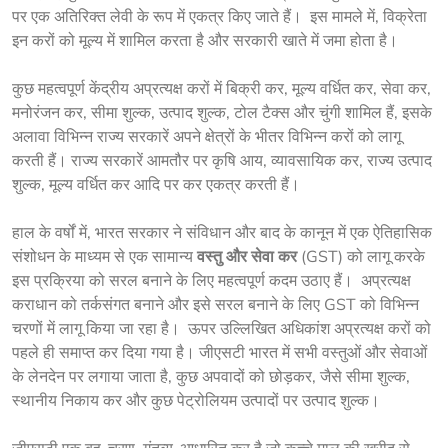
पर एक अतिरिक्त लेवी के रूप में एकत्र किए जाते हैं।  इस मामले में, विक्रेता 
इन करों को मूल्य में शामिल करता है और सरकारी खाते में जमा होता है। 
कुछ महत्वपूर्ण केंद्रीय अप्रत्यक्ष करों में बिक्री कर, मूल्य वर्धित कर, सेवा कर, 
मनोरंजन कर, सीमा शुल्क, उत्पाद शुल्क, टोल टैक्स और चुंगी शामिल हैं, इसके 
अलावा विभिन्न राज्य सरकारें अपने क्षेत्रों के भीतर विभिन्न करों को लागू 
करती हैं। राज्य सरकारें आमतौर पर कृषि आय, व्यावसायिक कर, राज्य उत्पाद 
शुल्क, मूल्य वर्धित कर आदि पर कर एकत्र करती हैं।  
हाल के वर्षों में, भारत सरकार ने संविधान और बाद के कानून में एक ऐतिहासिक 
संशोधन के माध्यम से एक सामान्य 
वस्तु और सेवा कर
 (GST) को लागू करके 
इस प्रक्रिया को सरल बनाने के लिए महत्वपूर्ण कदम उठाए हैं।  अप्रत्यक्ष 
कराधान को तर्कसंगत बनाने और इसे सरल बनाने के लिए GST को विभिन्न 
चरणों में लागू किया जा रहा है।  ऊपर उल्लिखित अधिकांश अप्रत्यक्ष करों को 
पहले ही समाप्त कर दिया गया है। जीएसटी भारत में सभी वस्तुओं और सेवाओं 
के लेनदेन पर लगाया जाता है, कुछ अपवादों को छोड़कर, जैसे सीमा शुल्क, 
स्थानीय निकाय कर और कुछ पेट्रोलियम उत्पादों पर उत्पाद शुल्क। 