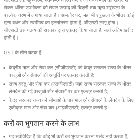
जीएसटी एक बहु-चरण, गंतव्य-आधारित कर है जो कच्चे माल की खरीद से 
लेकर अंतिम उपभोक्ता को तैयार उत्पाद की बिक्री तक मूल्य श्रृंखला के 
प्रत्येक चरण में लगाया जाता है। आमतौर पर, जहां भी श्रृंखला के भीतर कोई 
मूल्य वर्धन और स्वामित्व का हस्तांतरण होता है, जीएसटी लागू होगा।  
जीएसटी उस गंतव्य की सरकार द्वारा एकत्र किया जाता है, जहां अंतिम खरीद 
होती है।
GST के तीन घटक हैं:
केंद्रीय माल और सेवा कर (सीजीएसटी) जो केंद्र सरकार राज्य के भीतर
वस्तुओं और सेवाओं की आपूर्ति पर एकत्र करती है;
राज्य वस्तु और सेवा कर (एसजीएसटी) जहां राज्य सरकार राज्य के भीतर
लेनदेन की गई वस्तुओं और सेवाओं पर कर एकत्र करती है;
केंद्र सरकार राज्य की सीमाओं के पार माल और सेवाओं के लेनदेन के लिए
एकीकृत माल और सेवा कर (आईजीएसटी) एकत्र करती है।
करों का भुगतान करने के लाभ
यह सर्वविदित है कि कोई भी करों का भुगतान करना पसंद नहीं करता है,