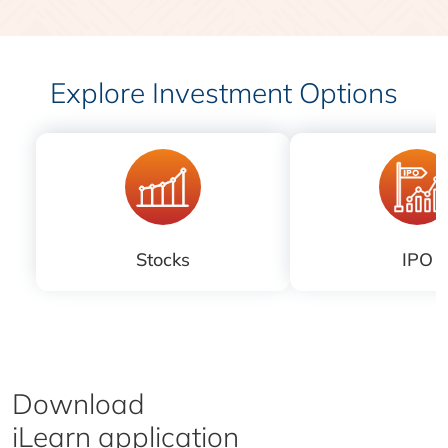
Explore Investment Options
Stocks
IPO
Download
iLearn application