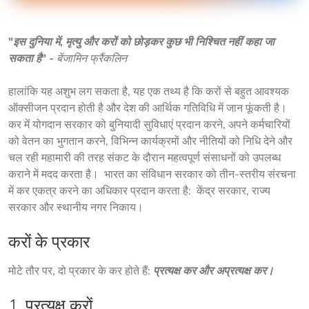
"इस दुनिया में, मृत्यु और करों को छोड़कर कुछ भी निश्चित नहीं कहा जा 
सकता है" - 
बेंजामिन फ्रैंकलिन
हालांकि यह अशुभ लग सकता है, यह एक तथ्य है कि करों से बहुत आवश्यक 
ऑक्सीजन प्रदान होती है और देश की आर्थिक गतिविधि में जान फूंकती है।  
कर में योगदान सरकार को बुनियादी सुविधाएं प्रदान करने, अपने कर्मचारियों 
को वेतन का भुगतान करने, विभिन्न कार्यक्रमों और नीतियों को निधि देने और 
चल रही महामारी की तरह संकट के दौरान महत्वपूर्ण संसाधनों को उपलब्ध 
कराने में मदद करता है।  भारत का संविधान सरकार को तीन-स्तरीय संरचना 
में कर एकत्र करने का अधिकार प्रदान करता है:  केंद्र सरकार, राज्य 
सरकार और स्थानीय नगर निकाय।
करों के प्रकार
मोटे तौर पर, दो प्रकार के कर होते हैं: 
प्रत्यक्ष कर और अप्रत्यक्ष कर।
1. प्रत्यक्ष करों