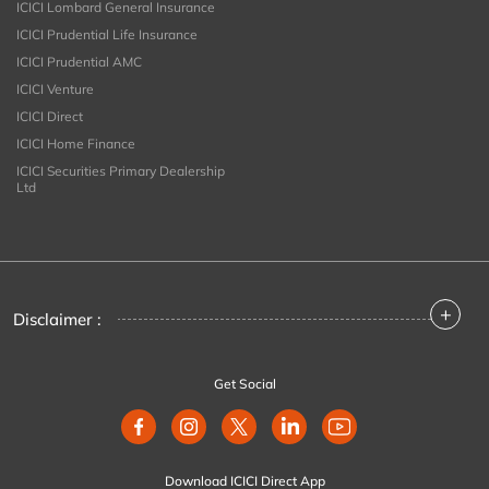
ICICI Lombard General Insurance
ICICI Prudential Life Insurance
ICICI Prudential AMC
ICICI Venture
ICICI Direct
ICICI Home Finance
ICICI Securities Primary Dealership
Ltd
+
Disclaimer :
Get Social
Download ICICI Direct App