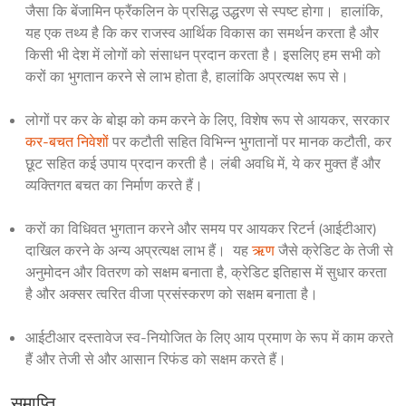
जैसा कि बेंजामिन फ्रैंकलिन के प्रसिद्ध उद्धरण से स्पष्ट होगा। हालांकि,
यह एक तथ्य है कि कर राजस्व आर्थिक विकास का समर्थन करता है और
किसी भी देश में लोगों को संसाधन प्रदान करता है। इसलिए हम सभी को
करों का भुगतान करने से लाभ होता है, हालांकि अप्रत्यक्ष रूप से।
लोगों पर कर के बोझ को कम करने के लिए, विशेष रूप से आयकर, सरकार
कर-बचत निवेशों
पर कटौती सहित विभिन्न भुगतानों पर मानक कटौती, कर
छूट सहित कई उपाय प्रदान करती है। लंबी अवधि में, ये कर मुक्त हैं और
व्यक्तिगत बचत का निर्माण करते हैं।
करों का विधिवत भुगतान करने और समय पर आयकर रिटर्न (आईटीआर)
दाखिल करने के अन्य अप्रत्यक्ष लाभ हैं। यह
ऋण
जैसे क्रेडिट के तेजी से
अनुमोदन और वितरण को सक्षम बनाता है, क्रेडिट इतिहास में सुधार करता
है और अक्सर त्वरित वीजा प्रसंस्करण को सक्षम बनाता है।
आईटीआर दस्तावेज स्व-नियोजित के लिए आय प्रमाण के रूप में काम करते
हैं और तेजी से और आसान रिफंड को सक्षम करते हैं।
समाप्ति