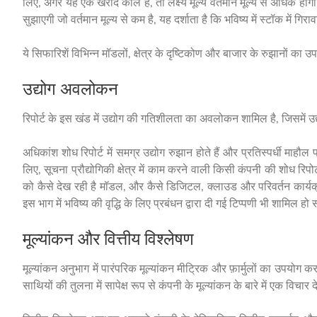
लिए, अगर यह एक खरीद कॉल है, तो लक्ष्य मूल्य वर्तमान मूल्य से अधिक होग
सुझाएगी जो वर्तमान मूल्य से कम है, यह दर्शाता है कि भविष्य में स्टॉक में गि
ये सिफारिशें विभिन्न मॉडलों, क्षेत्र के दृष्टिकोण और बाजार के रुझानों का 
उद्योग अवलोकन
रिपोर्ट के इस खंड में उद्योग की गतिशीलता का अवलोकन शामिल है, जिसमें उद्
अधिकांश शोध रिपोर्ट में समग्र उद्योग रुझान होते हैं और प्रतिस्पर्धी माहौ
लिए, सूचना प्रौद्योगिकी क्षेत्र में काम करने वाली किसी कंपनी की शोध रिप
को कैसे देख रही है मॉडल, और कैसे डिजिटल, क्लाउड और परिवर्तन कार्यक्रमो
इस भाग में भविष्य की वृद्धि के लिए प्रबंधन द्वारा दी गई टिप्पणी भी शामिल ह
मूल्यांकन और वित्तीय विश्लेषण
मूल्यांकन अनुभाग में पारंपरिक मूल्यांकन मीट्रिक और फ़ार्मुलों का उपयोग क
साथियों की तुलना में सापेक्ष रूप से कंपनी के मूल्यांकन के बारे में एक विचार द