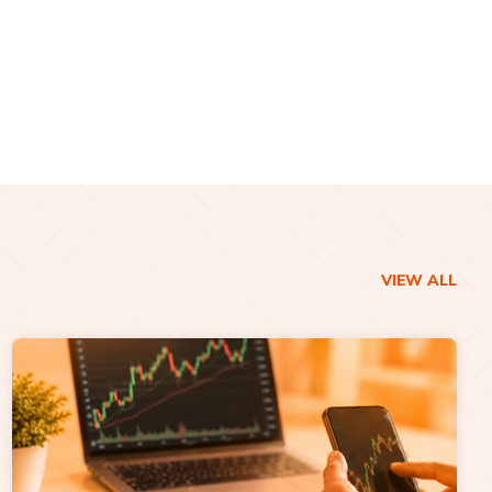
VIEW ALL