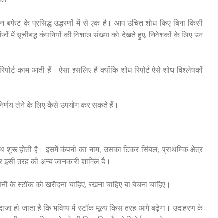
रेन बफेट के प्रसिद्ध उद्धरणों में से एक है। आप उचित शोध किए बिना किसी
 में सूचीबद्ध कंपनियों की विशाल संख्या को देखते हुए, निवेशकों के लिए उन
ोध रिपोर्ट काम आती हैं। ऐसा इसलिए है क्योंकि शोध रिपोर्ट ऐसे शोध विश्लेषकों
श निर्णय लेने के लिए कैसे उपयोग कर सकते हैं।
ाथ शुरू होती है। इसमें कंपनी का नाम, उसका टिकर सिंबल, प्राथमिक क्षेत्र
र इसी तरह की अन्य जानकारी शामिल है।
ो कंपनी के स्टॉक को खरीदना चाहिए, रखना चाहिए या बेचना चाहिए।
दाजा हो जाता है कि भविष्य में स्टॉक मूल्य किस तरह आगे बढ़ेगा। उदाहरण के