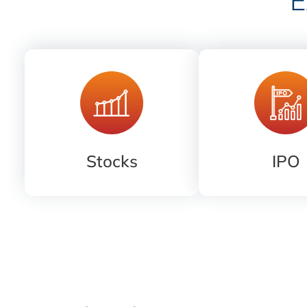
Stocks
IPO