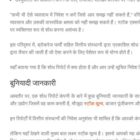
"कभी भी ऐसे व्यवसाय में निवेश न करें जिसे आप समझ नहीं सकते हैं," वॉ
व्यवसाय और उसकी वास्तविक क्षमता को नहीं समझ सकते हैं। स्टॉक एक्सचेंजों
पर व्यक्तिगत रूप से शोध करना असंभव है।
इस परिदृश्य में, ब्रोकरेज फर्मों सहित वित्तीय संस्थानों द्वारा प्रकाशित श
द्वारा तैयार की जाती हैं जो ऐसा करने के लिए पेशेवर रूप से योग्य होते हैं।
यहाँ बताया गया है कि शोध रिपोर्ट में क्या होता है और आप उन्हें सूचित निवे
बुनियादी जानकारी
आमतौर पर, एक शोध रिपोर्ट कंपनी के बारे में कुछ बुनियादी जानकारी के स
और उद्योग जिसमें वह काम करती है, मौजूदा
स्टॉक मूल्य
, बाजार पूंजीकरण औ
इन रिपोर्टों में वित्तीय संस्थानों की निवेश अनुशंसा भी शामिल है कि आपक
लेकिन यहाँ देखने वाली मुख्य बात लक्ष्य स्टॉक मूल्य है। इससे आपको यह अं