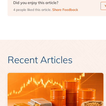
Did you enjoy this article?
4 people liked this article.
Share Feedback
Recent Articles