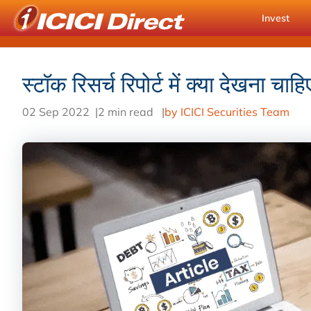
Invest
स्टॉक रिसर्च रिपोर्ट में क्या देखना चाहि
02 Sep 2022
|
2 min read
|
by ICICI Securities Team