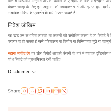
वित्तीय विश्लेषण
अनुभाग आपको कंपनी के ऐतिहासिक वित्तीय प्रदर्शन और भवि
बेहतर समझ के लिए इस अनुभाग को ज़्यादातर चार्ट और ग्राफ़ द्वारा दर्
संभावित भविष्य के प्रदर्शन के बारे में जान सकते हैं।
निवेश जोखिम
यह खंड उन संभावित कारकों या कारणों को संबोधित करता है जो रिपोर्ट में
प्रकार के हो सकते हैं जैसे परिचालन या वित्तीय या विनियामक मुद्दों या कानून
स्टॉक मार्केट ऐप
पर शोध रिपोर्ट आपको कंपनी के बारे में व्यापक दृष्टिको
शोध रिपोर्ट को प्राथमिकता देनी चाहिए।
Disclaimer
Share