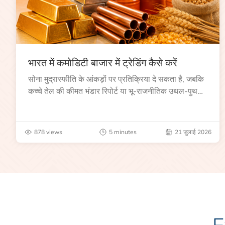
भारत में कमोडिटी बाजार में ट्रेडिंग कैसे करें
सोना मुद्रास्फीति के आंकड़ों पर प्रतिक्रिया दे सकता है, जबकि
कच्चे तेल की कीमत भंडार रिपोर्ट या भू-राजनीतिक उथल-पुथल
के बाद बढ़ सकती है।
878 views
5 minutes
21 जुलाई 2026
E