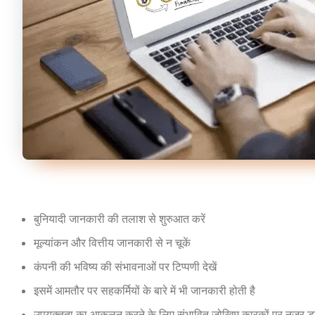
बुनियादी जानकारी की तलाश से शुरुआत करें
मूल्यांकन और वित्तीय जानकारी से न चूकें
कंपनी की भविष्य की संभावनाओं पर टिप्पणी देखें
इसमें आमतौर पर सहकर्मियों के बारे में भी जानकारी होती है
उपयुक्तता का आकलन करने के लिए संभावित जोखिम कारकों पर नज़र डा