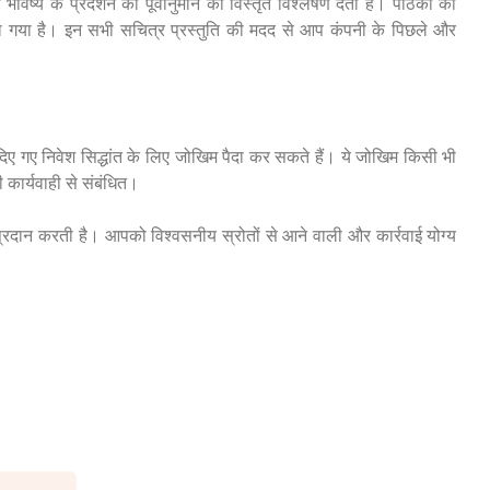
ष्य के प्रदर्शन का पूर्वानुमान का विस्तृत विश्लेषण देता है। पाठकों की
शाया गया है। इन सभी सचित्र प्रस्तुति की मदद से आप कंपनी के पिछले और
 दिए गए निवेश सिद्धांत के लिए जोखिम पैदा कर सकते हैं। ये जोखिम किसी भी
ी कार्यवाही से संबंधित।
ण प्रदान करती है। आपको विश्वसनीय स्रोतों से आने वाली और कार्रवाई योग्य