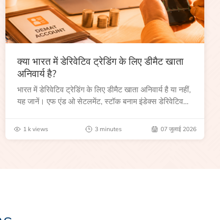
क्या भारत में डेरिवेटिव ट्रेडिंग के लिए डीमैट खाता
अनिवार्य है?
भारत में डेरिवेटिव ट्रेडिंग के लिए डीमैट खाता अनिवार्य है या नहीं,
यह जानें। एफ एंड ओ सेटलमेंट, स्टॉक बनाम इंडेक्स डेरिवेटिव
और अन्य प्रमुख आवश्यकताओं को समझें।
1 k views
3 minutes
07 जुलाई 2026
ns