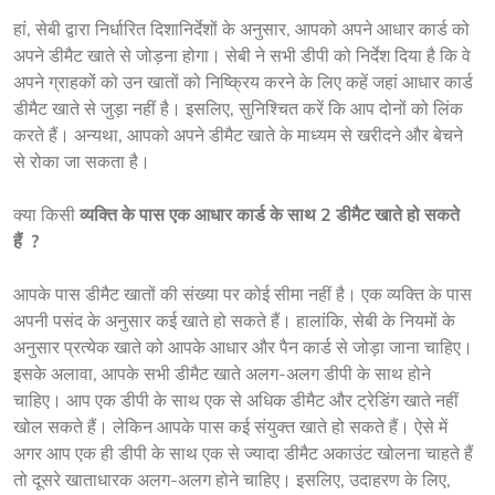
हां, सेबी द्वारा निर्धारित दिशानिर्देशों के अनुसार, आपको अपने आधार कार्ड को 
अपने डीमैट खाते से जोड़ना होगा। सेबी ने सभी डीपी को निर्देश दिया है कि वे 
अपने ग्राहकों को उन खातों को निष्क्रिय करने के लिए कहें जहां आधार कार्ड 
डीमैट खाते से जुड़ा नहीं है। इसलिए, सुनिश्चित करें कि आप दोनों को लिंक 
करते हैं। अन्यथा, आपको अपने डीमैट खाते के माध्यम से खरीदने और बेचने 
से रोका जा सकता है। 
क्या किसी 
व्यक्ति के पास एक आधार कार्ड के साथ 2 डीमैट खाते हो सकते
हैं  ?   
आपके पास डीमैट खातों की संख्या पर कोई सीमा नहीं है। एक व्यक्ति के पास 
अपनी पसंद के अनुसार कई खाते हो सकते हैं। हालांकि, सेबी के नियमों के 
अनुसार प्रत्येक खाते को आपके आधार और पैन कार्ड से जोड़ा जाना चाहिए। 
इसके अलावा, आपके सभी डीमैट खाते अलग-अलग डीपी के साथ होने 
चाहिए। आप एक डीपी के साथ एक से अधिक डीमैट और ट्रेडिंग खाते नहीं 
खोल सकते हैं। लेकिन आपके पास कई संयुक्त खाते हो सकते हैं। ऐसे में 
अगर आप एक ही डीपी के साथ एक से ज्यादा डीमैट अकाउंट खोलना चाहते हैं 
तो दूसरे खाताधारक अलग-अलग होने चाहिए। इसलिए, उदाहरण के लिए, 