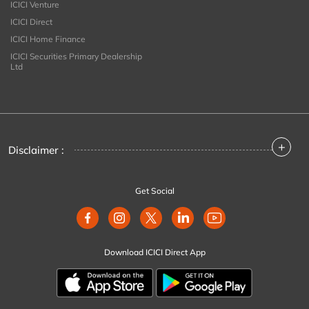
ICICI Venture
ICICI Direct
ICICI Home Finance
ICICI Securities Primary Dealership
Ltd
+
Disclaimer :
Get Social
Download ICICI Direct App