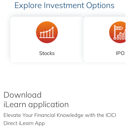
Explore Investment Options
Stocks
IPO
Download
iLearn application
Elevate Your Financial Knowledge with the
ICICI
Direct iLearn App