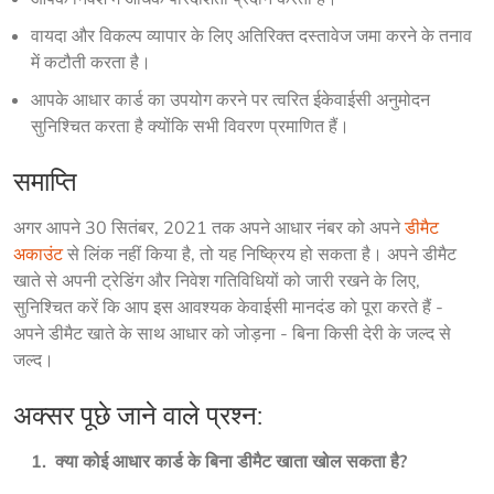
वायदा और विकल्प व्यापार के लिए अतिरिक्त दस्तावेज जमा करने के तनाव
में कटौती करता है।
आपके आधार कार्ड का उपयोग करने पर त्वरित ईकेवाईसी अनुमोदन
सुनिश्चित करता है क्योंकि सभी विवरण प्रमाणित हैं।
समाप्ति
अगर आपने 30 सितंबर, 2021 तक अपने आधार नंबर को अपने 
डीमैट 
अकाउंट
 से लिंक नहीं किया है, तो यह निष्क्रिय हो सकता है। अपने डीमैट 
खाते से अपनी ट्रेडिंग और निवेश गतिविधियों को जारी रखने के लिए, 
सुनिश्चित करें कि आप इस आवश्यक केवाईसी मानदंड को पूरा करते हैं - 
अपने डीमैट खाते के साथ आधार को जोड़ना - बिना किसी देरी के जल्द से 
जल्द।
अक्सर पूछे जाने वाले प्रश्न:
    1.  क्या कोई आधार कार्ड के बिना डीमैट खाता खोल सकता है?