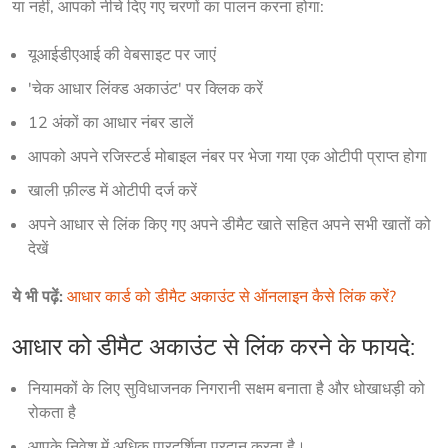
या नहीं, आपको नीचे दिए गए चरणों का पालन करना होगा:
यूआईडीएआई की वेबसाइट पर जाएं
'चेक आधार लिंक्ड अकाउंट' पर क्लिक करें
12 अंकों का आधार नंबर डालें
आपको अपने रजिस्टर्ड मोबाइल नंबर पर भेजा गया एक ओटीपी प्राप्त होगा
खाली फ़ील्ड में ओटीपी दर्ज करें
अपने आधार से लिंक किए गए अपने डीमैट खाते सहित अपने सभी खातों को
देखें
ये भी पढ़ें:
आधार कार्ड को डीमैट अकाउंट से ऑनलाइन कैसे लिंक करें?
आधार को डीमैट अकाउंट से लिंक करने के फायदे:
नियामकों के लिए सुविधाजनक निगरानी सक्षम बनाता है और धोखाधड़ी को
रोकता है
आपके निवेश में अधिक पारदर्शिता प्रदान करता है।