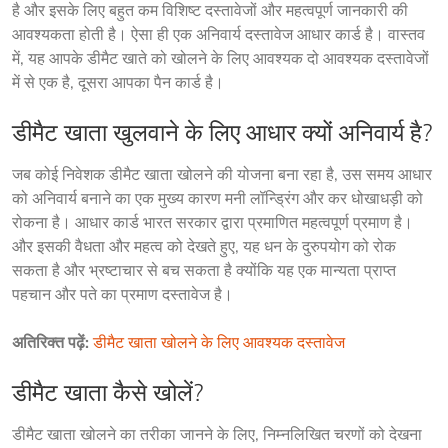
है और इसके लिए बहुत कम विशिष्ट दस्तावेजों और महत्वपूर्ण जानकारी की 
आवश्यकता होती है। ऐसा ही एक अनिवार्य दस्तावेज आधार कार्ड है। वास्तव 
में, यह आपके डीमैट खाते को खोलने के लिए आवश्यक दो आवश्यक दस्तावेजों 
में से एक है, दूसरा आपका पैन कार्ड है।
डीमैट खाता खुलवाने के लिए आधार क्यों अनिवार्य है?
जब कोई निवेशक डीमैट खाता खोलने की योजना बना रहा है, उस समय आधार 
को अनिवार्य बनाने का एक मुख्य कारण मनी लॉन्ड्रिंग और कर धोखाधड़ी को 
रोकना है। आधार कार्ड भारत सरकार द्वारा प्रमाणित महत्वपूर्ण प्रमाण है। 
और इसकी वैधता और महत्व को देखते हुए, यह धन के दुरुपयोग को रोक 
सकता है और भ्रष्टाचार से बच सकता है क्योंकि यह एक मान्यता प्राप्त 
पहचान और पते का प्रमाण दस्तावेज है।
अतिरिक्त पढ़ें:
डीमैट खाता खोलने के लिए आवश्यक दस्तावेज
डीमैट खाता कैसे खोलें?
डीमैट खाता खोलने का तरीका जानने के लिए, निम्नलिखित चरणों को देखना 