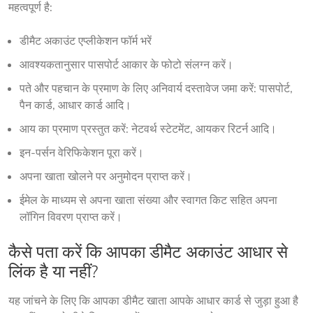
महत्वपूर्ण है:
डीमैट अकाउंट एप्लीकेशन फॉर्म भरें
आवश्यकतानुसार पासपोर्ट आकार के फोटो संलग्न करें।
पते और पहचान के प्रमाण के लिए अनिवार्य दस्तावेज जमा करें: पासपोर्ट,
पैन कार्ड, आधार कार्ड आदि।
आय का प्रमाण प्रस्तुत करें: नेटवर्थ स्टेटमेंट, आयकर रिटर्न आदि।
इन-पर्सन वेरिफिकेशन पूरा करें।
अपना खाता खोलने पर अनुमोदन प्राप्त करें।
ईमेल के माध्यम से अपना खाता संख्या और स्वागत किट सहित अपना
लॉगिन विवरण प्राप्त करें।
कैसे पता करें कि आपका डीमैट अकाउंट आधार से
लिंक है या नहीं?
यह जांचने के लिए कि आपका डीमैट खाता आपके आधार कार्ड से जुड़ा हुआ है 