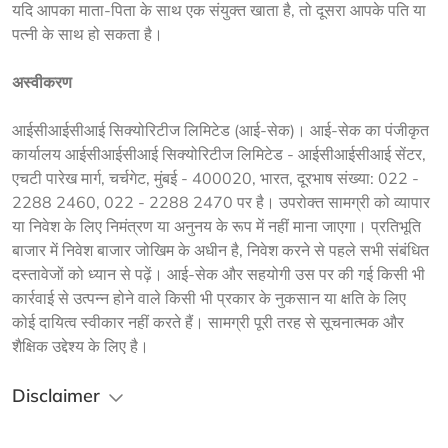
यदि आपका माता-पिता के साथ एक संयुक्त खाता है, तो दूसरा आपके पति या 
पत्नी के साथ हो सकता है।
अस्वीकरण
आईसीआईसीआई सिक्योरिटीज लिमिटेड (आई-सेक)। आई-सेक का पंजीकृत 
कार्यालय आईसीआईसीआई सिक्योरिटीज लिमिटेड - आईसीआईसीआई सेंटर, 
एचटी पारेख मार्ग, चर्चगेट, मुंबई - 400020, भारत, दूरभाष संख्या: 022 - 
2288 2460, 022 - 2288 2470 पर है। उपरोक्त सामग्री को व्यापार 
या निवेश के लिए निमंत्रण या अनुनय के रूप में नहीं माना जाएगा। प्रतिभूति 
बाजार में निवेश बाजार जोखिम के अधीन है, निवेश करने से पहले सभी संबंधित 
दस्तावेजों को ध्यान से पढ़ें। आई-सेक और सहयोगी उस पर की गई किसी भी 
कार्रवाई से उत्पन्न होने वाले किसी भी प्रकार के नुकसान या क्षति के लिए 
कोई दायित्व स्वीकार नहीं करते हैं। सामग्री पूरी तरह से सूचनात्मक और 
शैक्षिक उद्देश्य के लिए है।
Disclaimer