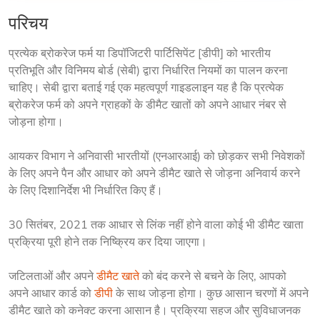
परिचय
प्रत्येक ब्रोकरेज फर्म या डिपॉजिटरी पार्टिसिपेंट [डीपी] को भारतीय 
प्रतिभूति और विनिमय बोर्ड (सेबी) द्वारा निर्धारित नियमों का पालन करना 
चाहिए। सेबी द्वारा बताई गई एक महत्वपूर्ण गाइडलाइन यह है कि प्रत्येक 
ब्रोकरेज फर्म को अपने ग्राहकों के डीमैट खातों को अपने आधार नंबर से 
जोड़ना होगा।
आयकर विभाग ने अनिवासी भारतीयों (एनआरआई) को छोड़कर सभी निवेशकों 
के लिए अपने पैन और आधार को अपने डीमैट खाते से जोड़ना अनिवार्य करने 
के लिए दिशानिर्देश भी निर्धारित किए हैं।
30 सितंबर, 2021 तक आधार से लिंक नहीं होने वाला कोई भी डीमैट खाता 
प्रक्रिया पूरी होने तक निष्क्रिय कर दिया जाएगा।
जटिलताओं और अपने 
डीमैट खाते
 को बंद करने से बचने के लिए, आपको 
अपने आधार कार्ड को 
डीपी
 के साथ जोड़ना होगा। कुछ आसान चरणों में अपने 
डीमैट खाते को कनेक्ट करना आसान है। प्रक्रिया सहज और सुविधाजनक 