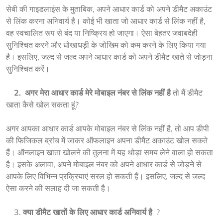
सेबी की गाइडलाइंस के मुताबिक, अपने आधार कार्ड को अपने डीमैट अकाउंट 
से लिंक करना अनिवार्य है। कोई भी खाता जो आधार कार्ड से लिंक नहीं है, 
वह स्वचालित रूप से बंद या निष्क्रिय हो जाएगा। ऐसा बेहतर जवाबदेही 
सुनिश्चित करने और धोखाधड़ी के जोखिम को कम करने के लिए किया गया 
है। इसलिए, जल्द से जल्द अपने आधार कार्ड को अपने डीमैट खाते से जोड़ना 
सुनिश्चित करें।
    2.  अगर मेरा आधार कार्ड मेरे 
मोबाइल नंबर से लिंक नहीं है
 तो मैं डीमैट 
खाता कैसे खोल सकता हूं?
अगर आपका आधार कार्ड आपके मोबाइल नंबर से लिंक नहीं है, तो आप डीपी 
की फिजिकल ब्रांच में जाकर ऑफलाइन अपना डीमैट अकाउंट खोल सकते 
हैं। ऑनलाइन खाता खोलने की तुलना में यह थोड़ा समय लेने वाला हो सकता 
है। इसके अलावा, अपने मोबाइल नंबर को अपने आधार कार्ड से जोड़ने से 
आपके लिए विभिन्न प्रक्रियाएं सरल हो सकती हैं। इसलिए, जल्द से जल्द 
ऐसा करने की सलाह दी जा सकती है। 
    3. 
क्या 
डीमैट खातों के लिए आधार कार्ड अनिवार्य
है  
?