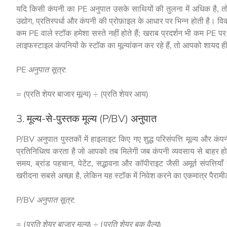
यदि किसी कंपनी का PE अनुपात उसके साथियों की तुलना में अधिक है, त
उद्योग, प्रतिस्पर्धा और कंपनी की प्रोफ़ाइल के आधार पर भिन्न होती है।
कम PE वाले स्टॉक हमेशा सस्ते नहीं होते हैं; खराब प्रदर्शन भी कम P
लाइफस्टाइल कंपनियों के स्टॉक का मूल्यांकन कर रहे हैं, तो आपको शायद 
PE अनुपात सूत्र:
= (प्रति शेयर बाजार मूल्य) ÷ (प्रति शेयर आय)
3. मूल्य-से-पुस्तक मूल्य (P/BV) अनुपात
P/BV अनुपात पुस्तकों में हाइलाइट किए गए शुद्ध परिसंपत्ति मूल्य और क
प्रतिनिधित्व करता है जो आपको तब मिलेगी जब कंपनी व्यवसाय से बाहर
समय, ब्रांड पहचान, पेटेंट, सद्भावना और कॉपीराइट जैसी अमूर्त संपत्तिया
खरीदना सबसे अच्छा है, लेकिन यह स्टॉक में निवेश करने का एकमात्र पैराम
P/BV अनुपात सूत्र:
= (प्रति शेयर बाजार मूल्य) ÷ (प्रति शेयर बुक वैल्यू)