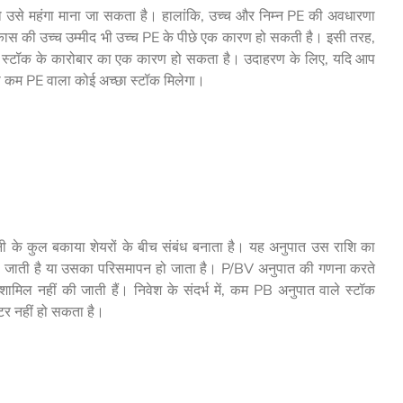
ो उसे महंगा माना जा सकता है। हालांकि, उच्च और निम्न PE की अवधारणा
 विकास की उच्च उम्मीद भी उच्च PE के पीछे एक कारण हो सकती है। इसी तरह,
E पर स्टॉक के कारोबार का एक कारण हो सकता है। उदाहरण के लिए, यदि आप
ही कम PE वाला कोई अच्छा स्टॉक मिलेगा।
ंपनी के कुल बकाया शेयरों के बीच संबंध बनाता है। यह अनुपात उस राशि का
 हो जाती है या उसका परिसमापन हो जाता है। P/BV अनुपात की गणना करते
ँ शामिल नहीं की जाती हैं। निवेश के संदर्भ में, कम PB अनुपात वाले स्टॉक
ीटर नहीं हो सकता है।