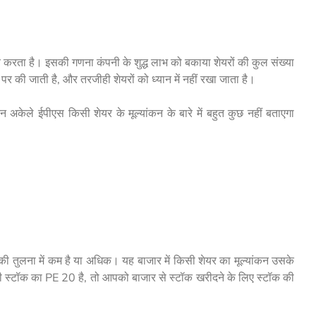
व करता है। इसकी गणना कंपनी के शुद्ध लाभ को बकाया शेयरों की कुल संख्या
 की जाती है, और तरजीही शेयरों को ध्यान में नहीं रखा जाता है।
न अकेले ईपीएस किसी शेयर के मूल्यांकन के बारे में बहुत कुछ नहीं बताएगा
ों की तुलना में कम है या अधिक। यह बाजार में किसी शेयर का मूल्यांकन उसके
ी स्टॉक का PE 20 है, तो आपको बाजार से स्टॉक खरीदने के लिए स्टॉक की