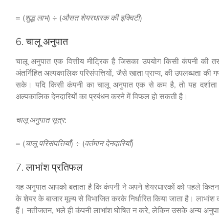
= (शुद्ध लाभ) ÷ (औसत शेयरधारक की इक्विटी)
6. चालू अनुपात
चालू अनुपात एक वित्तीय मीट्रिक है जिसका उपयोग किसी कंपनी की त
अंतर्निहित अल्पकालिक परिसंपत्तियों, जैसे खाता प्राप्य, की उपलब्धता की 
सके। यदि किसी कंपनी का चालू अनुपात एक से कम है, तो यह दर्शाता 
अल्पकालिक देनदारियों का प्रबंधन करने में विफल हो सकती है।
चालू अनुपात सूत्र:
= (चालू परिसंपत्तियाँ) ÷ (वर्तमान देनदारियाँ)
7. लाभांश प्रतिफल
यह अनुपात आपको बताता है कि कंपनी ने अपने शेयरधारकों को पहले कितना
के शेयर के बाजार मूल्य से विभाजित करके निर्धारित किया जाता है। लाभां
हैं। नतीजतन, भले ही कंपनी लाभांश घोषित न करे, लेकिन उसके अन्य अनुपा