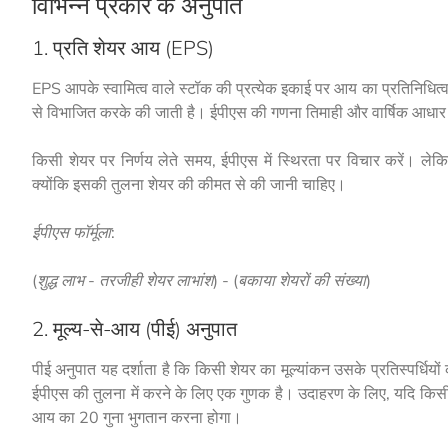
विभिन्न प्रकार के अनुपात
1. प्रति शेयर आय (EPS)
EPS आपके स्वामित्व वाले स्टॉक की प्रत्येक इकाई पर आय का प्रतिनिधित्
से विभाजित करके की जाती है। ईपीएस की गणना तिमाही और वार्षिक आधार पर
किसी शेयर पर निर्णय लेते समय, ईपीएस में स्थिरता पर विचार करें। लेकि
क्योंकि इसकी तुलना शेयर की कीमत से की जानी चाहिए।
ईपीएस फॉर्मूला:
(शुद्ध लाभ - तरजीही शेयर लाभांश) - (बकाया शेयरों की संख्या)
2. मूल्य-से-आय (पीई) अनुपात
पीई अनुपात यह दर्शाता है कि किसी शेयर का मूल्यांकन उसके प्रतिस्पर्धिय
ईपीएस की तुलना में करने के लिए एक गुणक है। उदाहरण के लिए, यदि किस
आय का 20 गुना भुगतान करना होगा।