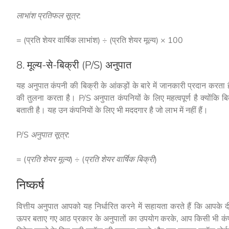
लाभांश प्रतिफल सूत्र:
= (प्रति शेयर वार्षिक लाभांश) ÷ (प्रति शेयर मूल्य) × 100
8. मूल्य-से-बिक्री (P/S) अनुपात
यह अनुपात कंपनी की बिक्री के आंकड़ों के बारे में जानकारी प्रदान करता ह
की तुलना करता है। P/S अनुपात कंपनियों के लिए महत्वपूर्ण है क्योंकि बिक्
बताती है। यह उन कंपनियों के लिए भी मददगार है जो लाभ में नहीं हैं।
P/S अनुपात सूत्र:
= (प्रति शेयर मूल्य) ÷ (प्रति शेयर वार्षिक बिक्री)
निष्कर्ष
वित्तीय अनुपात आपको यह निर्धारित करने में सहायता करते हैं कि आपके दी
ऊपर बताए गए आठ प्रकार के अनुपातों का उपयोग करके, आप किसी भी कंपनी