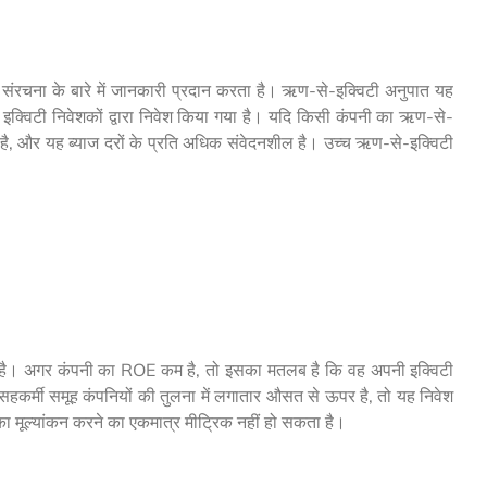
जी संरचना के बारे में जानकारी प्रदान करता है। ऋण-से-इक्विटी अनुपात यह
ा इक्विटी निवेशकों द्वारा निवेश किया गया है। यदि किसी कंपनी का ऋण-से-
ै, और यह ब्याज दरों के प्रति अधिक संवेदनशील है। उच्च ऋण-से-इक्विटी
बताता है। अगर कंपनी का ROE कम है, तो इसका मतलब है कि वह अपनी इक्विटी
सहकर्मी समूह कंपनियों की तुलना में लगातार औसत से ऊपर है, तो यह निवेश
 मूल्यांकन करने का एकमात्र मीट्रिक नहीं हो सकता है।