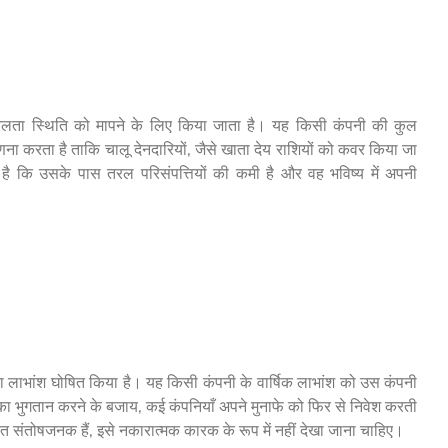
रलता स्थिति को मापने के लिए किया जाता है। यह किसी कंपनी की कुल
गणना करता है ताकि चालू देनदारियों, जैसे खाता देय राशियों को कवर किया जा
है कि उसके पास तरल परिसंपत्तियों की कमी है और वह भविष्य में अपनी
 लाभांश घोषित किया है। यह किसी कंपनी के वार्षिक लाभांश को उस कंपनी
श का भुगतान करने के बजाय, कई कंपनियाँ अपने मुनाफे को फिर से निवेश करती
त संतोषजनक हैं, इसे नकारात्मक कारक के रूप में नहीं देखा जाना चाहिए।