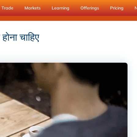
Trade
Markets
Learning
Offerings
Pricing
 होना चाहिए