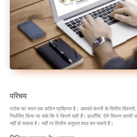
परिचय
स्टॉक का चयन एक कठिन प्रक्रिया है। आपको कंपनी के वित्तीय विवरणों
निर्धारित किया जा सके कि वे कितने सही हैं। हालाँकि, ऐसे विवरण काफी लंबे 
नहीं हो सकता है। यहीं पर वित्तीय अनुपात मदद कर सकते हैं।