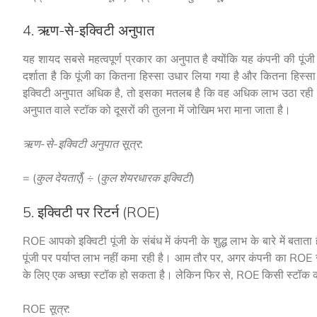
4. ऋण-से-इक्विटी अनुपात
यह शायद सबसे महत्वपूर्ण प्रकार का अनुपात है क्योंकि यह कंपनी की पूं
दर्शाता है कि पूंजी का कितना हिस्सा उधार लिया गया है और कितना हिस्स
इक्विटी अनुपात अधिक है, तो इसका मतलब है कि वह अधिक लाभ उठा रही ह
अनुपात वाले स्टॉक को दूसरों की तुलना में जोखिम भरा माना जाता है।
ऋण-से-इक्विटी अनुपात सूत्र:
= (कुल देयताएँ) ÷ (कुल शेयरधारक इक्विटी)
5. इक्विटी पर रिटर्न (ROE)
ROE आपको इक्विटी पूंजी के संबंध में कंपनी के शुद्ध लाभ के बारे में 
पूंजी पर पर्याप्त लाभ नहीं कमा रही है। आम तौर पर, अगर कंपनी का ROE 
के लिए एक अच्छा स्टॉक हो सकता है। लेकिन फिर से, ROE किसी स्टॉक का
ROE सूत्र: