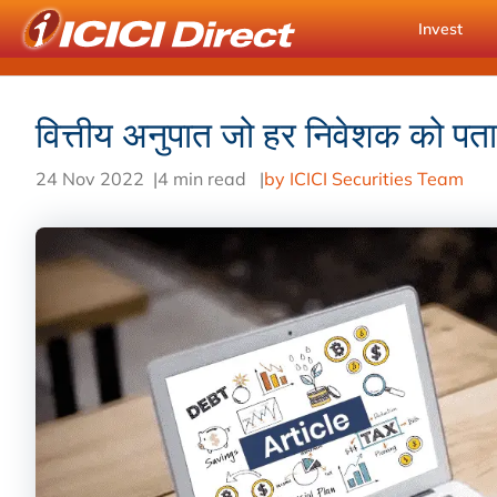
Invest
वित्तीय अनुपात जो हर निवेशक को पता
24 Nov 2022
|
4 min read
|
by ICICI Securities Team