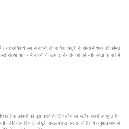
ै। यह अनिवार्य रूप से कंपनी की वार्षिक बिक्री के संबंध में शेयर की कीमत
री संख्या बाजार में कंपनी के उत्पाद और सेवाओं की स्वीकार्यता के बारे में
र्घकालिक उद्देश्यों को पूरा करने के लिए कौन सा स्टॉक सबसे उपयुक्त है।
 की वित्तीय स्थिति की पूरी समझ प्राप्त कर सकते हैं। ये अनुपात आपको