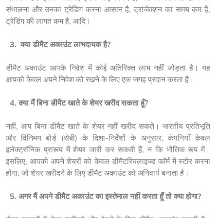
संभालना और उनका ट्रेडिंग करना आसान है, ट्रांजेक्शन का समय कम है, 
ट्रेडिंग की लागत कम है, आदि।
  3.  
क्या डीमैट अकाउंट लाभदायक है?
डीमैट अकाउंट आपके निवेश में कोई अतिरिक्त लाभ नहीं जोड़ता है। यह 
आपको केवल अपने निवेश को रखने के लिए एक जगह प्रदान करता है।
  4. क्या मैं बिना डीमैट खाते के शेयर खरीद सकता हूँ?
नहीं, आप बिना डीमैट खाते के शेयर नहीं खरीद सकते। भारतीय प्रतिभूति 
और विनिमय बोर्ड (सेबी) के दिशा-निर्देशों के अनुसार, कंपनियाँ केवल 
इलेक्ट्रॉनिक प्रारूप में शेयर जारी कर सकती हैं, न कि भौतिक रूप में। 
इसलिए, आपको अपने शेयरों को केवल डीमैटरियलाइज्ड फॉर्म में स्टोर करना 
होगा, जो शेयर खरीदने के लिए डीमैट अकाउंट को अनिवार्य बनाता है।
  5. अगर मैं अपने डीमैट अकाउंट का इस्तेमाल नहीं करता हूँ तो क्या होगा?