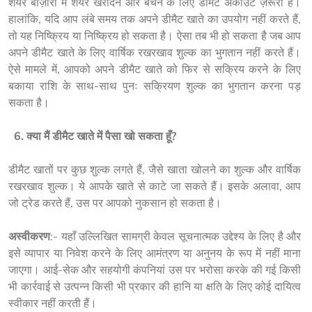
शेयर बाज़ारों में शेयर खरीदने और बेचने के लिए डीमैट अकाउंट ज़रूरी है। 
हालांकि, यदि आप लंबे समय तक अपने डीमैट खाते का उपयोग नहीं करते हैं, 
तो यह निष्क्रिय या निष्क्रिय हो सकता है। ऐसा तब भी हो सकता है जब आप 
अपने डीमैट खाते के लिए वार्षिक रखरखाव शुल्क का भुगतान नहीं करते हैं। 
ऐसे मामले में, आपको अपने डीमैट खाते को फिर से सक्रिय करने के लिए 
बकाया राशि के साथ-साथ पुनः सक्रियण शुल्क का भुगतान करना पड़ 
सकता है।
  6. क्या मैं डीमैट खाते में पैसा खो सकता हूँ?
डीमैट खातों पर कुछ शुल्क लगते हैं, जैसे खाता खोलने का शुल्क और वार्षिक 
रखरखाव शुल्क। ये आपके खाते से काटे जा सकते हैं। इसके अलावा, आप 
जो ट्रेड करते हैं, उस पर आपको नुकसान हो सकता है।
अस्वीकरण
:- यहाँ उल्लिखित सामग्री केवल सूचनात्मक उद्देश्य के लिए है और 
इसे व्यापार या निवेश करने के लिए आमंत्रण या अनुनय के रूप में नहीं माना 
जाएगा। आई-सेक और सहयोगी कंपनियां उस पर भरोसा करके की गई किसी 
भी कार्रवाई से उत्पन्न किसी भी प्रकार की हानि या क्षति के लिए कोई दायित्व 
स्वीकार नहीं करती हैं।