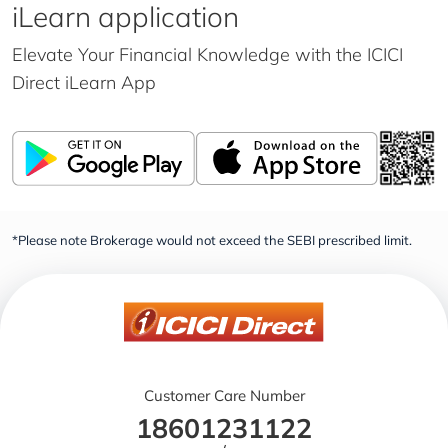
iLearn application
Elevate Your Financial Knowledge with the
ICICI
Direct iLearn App
*Please note Brokerage would not exceed the SEBI prescribed limit.
Customer Care Number
18601231122