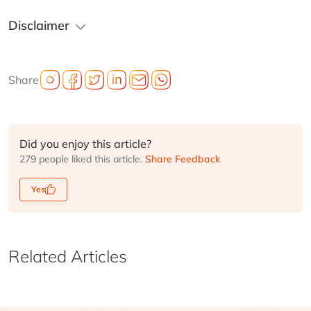
Disclaimer
Share
Did you enjoy this article?
279 people liked this article.
Share Feedback
Yes
Related Articles