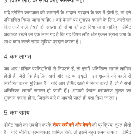
3. विषम लॉट के साथ कोई समस्या नहीं
यदि ट्रेडिंग कागज़ात की सामग्री के आदान-प्रदान के रूप में होती है, तो इसे 
परिमाणित किया जाना चाहिए। बड़े पैमाने पर मुनाफ़ा कमाने के लिए, कारोबार 
किए जाने वाले शेयरों की संख्या की सीमा को हटा दिया जाना चाहिए। डीमैट 
अकाउंट रखने का एक लाभ यह है कि यह विषम लॉट और एकल सुरक्षा जमा के 
साथ काम करते समय सुविधा प्रदान करता है।
4. कम लागत
जब आप भौतिक प्रतिभूतियों से निपटते हैं, तो इसमें अतिरिक्त लागतें शामिल 
होती हैं, जैसे कि हैंडलिंग खर्च और स्टाम्प ड्यूटी। इन शुल्कों को पहले से 
निर्धारित करना मुश्किल है। यदि आप डीमैट खाते में स्विच करते हैं, तो ये सभी 
अतिरिक्त लागतें समाप्त हो जाती हैं। आपको केवल ब्रोकरेज शुल्क का 
भुगतान करना होगा, जिसके बारे में आपको पहले ही बता दिया जाएगा।
5. कम समय
डीमैट खाते का उपयोग करके 
शेयर खरीदने और बेचने
 की प्रक्रिया तुरंत होती 
है। यदि भौतिक प्रमाणपत्र शामिल होते, तो इसमें बहुत समय लगता। डीमैट 