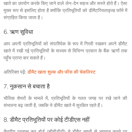
खाते का उपयोग करके किए जाने वाले लेन-देन सहज और सस्ते होते हैं। ऐसा 
मुख्य रूप से इसलिए होता है क्योंकि प्रतिभूतियों को डीमैटरियलाइज्ड फॉर्म में 
संग्रहित किया जाता है।
6. ऋण सुविधा
आप अपनी प्रतिभूतियों को संपार्श्विक के रूप में गिरवी रखकर अपने डीमैट 
खाते में रखी गई प्रतिभूतियों के माध्यम से विभिन्न प्रकार के बैंक ऋणों तक 
पहुँच प्राप्त कर सकते हैं।
अतिरिक्त पढ़ें: 
डीमैट खाता शुल्क और फीस की चेकलिस्ट
7. नुकसान से बचाता है
भौतिक शेयरों के मामले में, प्रतिभूतियों के गलत जगह पर रखे जाने की 
संभावना बढ़ जाती है, जबकि ये डीमैट खाते में सुरक्षित रहते हैं।
8. डीमैट प्रतिभूतियों पर कोई टीडीएस नहीं
केंद्रीय प्रत्यक्ष कर बोर्ड (सीबीडीटी) ने डीमैट खातों से भुगतान करने पर 