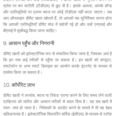
स्रोत पर कर कटौती (टीडीएस) से छूट दी है। इसके अलावा, आपके बॉन्ड 
और प्रतिभूतियों पर प्राप्त ब्याज पर कोई टीडीएस नहीं काटा जाएगा। जब 
आप ऑनलाइन डीमैट खाता खोलते हैं, तो आपको यह सुनिश्चित करना होगा 
कि आपकी प्रतिभूतियाँ डीमैट मोड में सहेजी गई हों और उन्हें एनएसई और 
बीएसई में सूचीबद्ध किया जाना चाहिए।
9. आसान पहुँच और निगरानी
डीमैट खातों को इलेक्ट्रॉनिक रूप से संचालित किया जाता है, जिसका अर्थ है 
कि इन तक कई तरीकों से पहुँचा जा सकता है। इन खातों को कंप्यूटर, 
स्मार्टफोन या अन्य स्मार्ट डिवाइस का उपयोग करके इंटरनेट के माध्यम से 
एक्सेस किया जा सकता है।
10. कॉर्पोरेट लाभ
डीमैट खातों ने लाभांश, ब्याज या रिफंड प्राप्त करने के लिए समय लेने वाली 
प्रक्रिया को त्वरित और आसान तरीकों से बदल दिया है। यह सब खाते में 
स्वतः जमा हो जाता है। निवेशकों के अपडेट करने के मामले में भी यह बेहद 
सुविधाजनक है। इलेक्ट्रॉनिक क्लियरिंग सर्विस (ईसीएस) के माध्यम से स्टॉक 