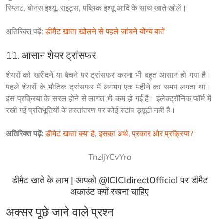
स्प्लिट, बोनस इश्यू, राइट्स, पब्लिक इश्यू आदि के साथ खाते खोलें।
अतिरिक्त पढ़ें: 
डीमैट खाता खोलने से पहले जांचने योग्य बातें
11. आसान शेयर ट्रांसफर
शेयरों को खरीदने या बेचने पर ट्रांसफर करना भी बहुत आसान हो गया है। 
पहले शेयरों के भौतिक ट्रांसफर में लगभग एक महीने का समय लगता था। 
इस प्रक्रिया के सरल होने से लागत भी कम हो गई है। इलेक्ट्रॉनिक फॉर्म में 
रखी गई प्रतिभूतियों के हस्तांतरण पर कोई स्टांप ड्यूटी नहीं है।
अतिरिक्त पढ़ें:
डीमैट खाता क्या है, इसका अर्थ, प्रकार और प्रक्रिया?
TnzIjYCvYro
डीमैट खाते के लाभ | आपको @ICICIdirectOfficial पर डीमैट
अकाउंट क्यों रखना चाहिए
अक्सर पूछे जाने वाले प्रश्न