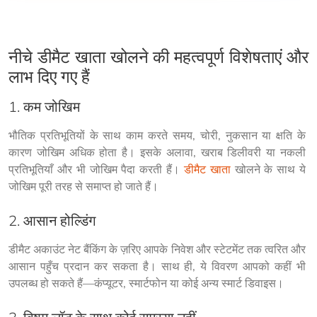
नीचे डीमैट खाता खोलने की महत्वपूर्ण विशेषताएं और
लाभ दिए गए हैं
1. कम जोखिम
भौतिक प्रतिभूतियों के साथ काम करते समय, चोरी, नुकसान या क्षति के 
कारण जोखिम अधिक होता है। इसके अलावा, खराब डिलीवरी या नकली 
प्रतिभूतियाँ और भी जोखिम पैदा करती हैं। 
डीमैट खाता
 खोलने के साथ ये 
जोखिम पूरी तरह से समाप्त हो जाते हैं।
2. आसान होल्डिंग
डीमैट अकाउंट नेट बैंकिंग के ज़रिए आपके निवेश और स्टेटमेंट तक त्वरित और 
आसान पहुँच प्रदान कर सकता है। साथ ही, ये विवरण आपको कहीं भी 
उपलब्ध हो सकते हैं—कंप्यूटर, स्मार्टफोन या कोई अन्य स्मार्ट डिवाइस।