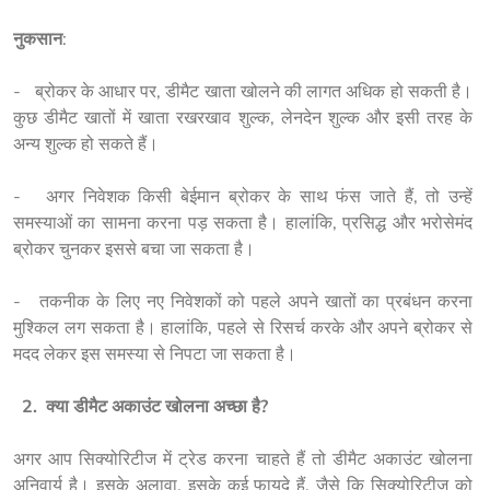
नुकसान
:
-   ब्रोकर के आधार पर, डीमैट खाता खोलने की लागत अधिक हो सकती है। 
कुछ डीमैट खातों में खाता रखरखाव शुल्क, लेनदेन शुल्क और इसी तरह के 
अन्य शुल्क हो सकते हैं।
-   अगर निवेशक किसी बेईमान ब्रोकर के साथ फंस जाते हैं, तो उन्हें 
समस्याओं का सामना करना पड़ सकता है। हालांकि, प्रसिद्ध और भरोसेमंद 
ब्रोकर चुनकर इससे बचा जा सकता है।
-   तकनीक के लिए नए निवेशकों को पहले अपने खातों का प्रबंधन करना 
मुश्किल लग सकता है। हालांकि, पहले से रिसर्च करके और अपने ब्रोकर से 
मदद लेकर इस समस्या से निपटा जा सकता है।
  2.  
क्या डीमैट अकाउंट खोलना अच्छा है?
अगर आप सिक्योरिटीज में ट्रेड करना चाहते हैं तो डीमैट अकाउंट खोलना 
अनिवार्य है। इसके अलावा, इसके कई फायदे हैं, जैसे कि सिक्योरिटीज को 