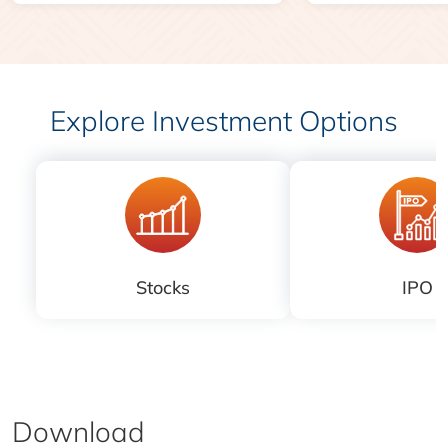
Explore Investment Options
Stocks
IPO
Download