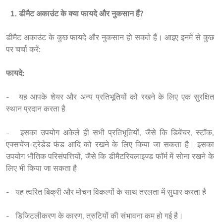
  1. 
डीमैट अकाउंट के क्या फायदे और नुकसान हैं? 
डीमैट अकाउंट के कुछ फायदे और नुकसान हो सकते हैं। आइए इनमें से कुछ 
पर चर्चा करें:
फायदे:
-   यह आपके शेयर और अन्य प्रतिभूतियों को रखने के लिए एक सुरक्षित 
स्थान प्रदान करता है
-   इसका उपयोग अकेले ही सभी प्रतिभूतियों, जैसे कि डिबेंचर, स्टॉक, 
एक्सचेंज-ट्रेडेड फंड आदि को रखने के लिए किया जा सकता है। इसका 
उपयोग भौतिक परिसंपत्तियों, जैसे कि डीमैटरियलाइज्ड फॉर्म में सोना रखने के 
लिए भी किया जा सकता है
-   यह त्वरित बिक्री और मोचन विकल्पों के साथ तरलता में सुधार करता है
-   डिजिटलीकरण के कारण, त्रुटियों की संभावना कम हो गई है।