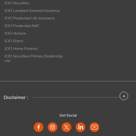
ICICI Securities
ICICI Lombard General Insurance
ICICI Prudential Life Insurance
ICICI Prudential AMC
ICICI Venture
ICICI Direct
ICICI Home Finance
ICICI Securities Primary Dealership
Ltd
+
Disclaimer :
Get Social