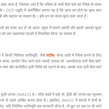
भी कहा जाता है, जिसका अर्थ है कि भविष्य के सभी कैश फ्लो को निवेश के समय
े। DCF पद्धति में अंतर्निहित धारणा यह है कि आज धन होने का मूल्य कल
कता है और बढ़ाया जा सकता है)। इसे धन का समय मूल्य कहा जाता है।
वली को स्पष्ट कर लें जो अंततः सूत्र में सामने आएंगी और इससे आपको सूत्र
्लो को चार आवश्यक घटकों में विभाजित किया जा सकता है:
ें किसी निश्चित प्रतिभूति, जैसे
स्टॉक
, बॉन्ड आदि में निवेश करने के लिए
ा करते समय, उपयोग किए जाने वाले नकदी प्रवाह को 'अनलीवरड फ्री कैश फ्लो'
गत व्यय और कार्यशील पूंजी निवेश को घटाने के बाद, आपके पास फ्री कैश फ्लो
ूंजी लागत (WACC) है। सीधे शब्दों में कहें तो, पूँजी की लागत वह न्यूनतम
रने से पहले अर्जित करना होता है। इसलिए, WACC में कंपनी में दोनों के
 यदि निवेशित प्रतिभूति एक सरकारी बॉन्ड है, तो छूट दर उस पर दी जाने