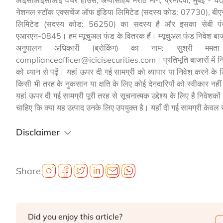
नेशनल स्टॉक एक्सचेंज ऑफ इंडिया लिमिटेड (सदस्य कोड: 07730), बीए
लिमिटेड (सदस्य कोड: 56250) का सदस्य है और इसका सेबी प
एआरएन-0845। हम म्यूचुअल फंड के वितरक हैं। म्यूचुअल फंड निवेश बाजार ज
अनुपालन अधिकारी (ब्रोकिंग) का नाम: सुश्री ममत
complianceofficer@icicisecurities.com। प्रतिभूति बाजारों में निवेश 
को ध्यान से पढ़ें। यहां ऊपर दी गई सामग्री को व्यापार या निवेश करने 
किसी भी तरह के नुकसान या क्षति के लिए कोई देनदारियों को स्वीकार नहीं कर
यहां ऊपर दी गई सामग्री पूरी तरह से सूचनात्मक उद्देश्य के लिए है निवेशको
चाहिए कि क्या यह उत्पाद उनके लिए उपयुक्त है। यहाँ दी गई सामग्री केवल सूच
Disclaimer
Share
Did you enjoy this article?