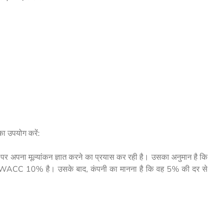
का उपयोग करें:
 पर अपना मूल्यांकन ज्ञात करने का प्रयास कर रही है। उसका अनुमान है कि
ा WACC 10% है। उसके बाद, कंपनी का मानना ​​है कि वह 5% की दर से