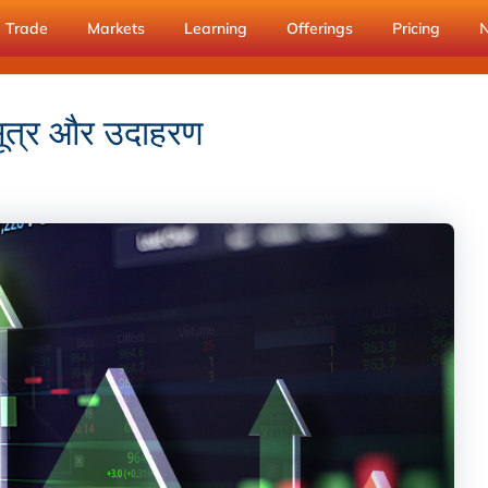
Trade
Markets
Learning
Offerings
Pricing
 सूत्र और उदाहरण