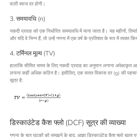
वाली ब्याज दर होगी।
3. समयावधि (n)
नकदी प्रवाह को एक निर्धारित समयावधि में माना जाता है। यह महीनों, तिमा
और यदि वे भिन्न हैं, तो उन्हें गणना में एक वर्ष के प्रतिशत के रूप में व्यक्त
4. टर्मिनल मूल्य (TV)
हालांकि सीमित समय के लिए नकदी प्रवाह का अनुमान लगाना अपेक्षाकृत आसा
लगाना कहीं अधिक कठिन है। इसीलिए, एक सतत विकास दर (g) की पहचान 
सूत्र है:
डिस्काउंटेड कैश फ्लो (DCF) सूत्र की व्याख्या
गणना के चार घटकों को समझने के बाद, आइए डिस्काउंटेड कैश फ्लो सूत्र प