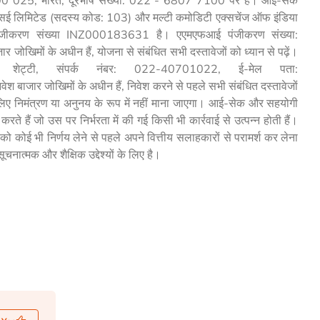
सई लिमिटेड (सदस्य कोड: 103) और मल्टी कमोडिटी एक्सचेंज ऑफ इंडिया
ंजीकरण संख्या INZ000183631 है। एएमएफआई पंजीकरण संख्या:
ोखिमों के अधीन हैं, योजना से संबंधित सभी दस्तावेजों को ध्यान से पढ़ें।
ा शेट्टी, संपर्क नंबर: 022-40701022, ई-मेल पता:
बाजार जोखिमों के अधीन हैं, निवेश करने से पहले सभी संबंधित दस्तावेजों
के लिए निमंत्रण या अनुनय के रूप में नहीं माना जाएगा। आई-सेक और सहयोगी
ते हैं जो उस पर निर्भरता में की गई किसी भी कार्रवाई से उत्पन्न होती हैं।
ं को कोई भी निर्णय लेने से पहले अपने वित्तीय सलाहकारों से परामर्श कर लेना
नात्मक और शैक्षिक उद्देश्यों के लिए है।