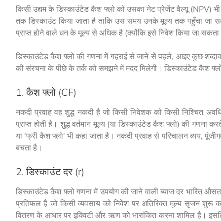
किसी उद्यम के डिस्काउंटेड कैश फ्लो को उसका नेट प्रेजेंट वैल्यू (NPV) 
तक डिस्काउंट किया जाता है ताकि उस समय उनके मूल्य तक पहुँचा जा सक
प्राप्त होने वाले धन के मूल्य से अधिक है (क्योंकि इसे निवेश किया जा स
डिस्काउंटेड कैश फ्लो की गणना में गहराई से जाने से पहले, आइए कुछ शब्दा
की संरचना के पीछे के तर्क को समझने में मदद मिलेगी। डिस्काउंटेड कैश फ
1. कैश फ्लो (CF)
नकदी प्रवाह वह शुद्ध नकदी है जो किसी निवेशक को किसी निश्चित अवधि म
प्राप्त होती है। शुद्ध वर्तमान मूल्य (या डिस्काउंटेड कैश फ्लो) की गणन
या 'फ्री कैश फ्लो' भी कहा जाता है। नकदी प्रवाह से परिचालन व्यय, पूंजी
बचता है।
2. डिस्काउंट दर (r)
डिस्काउंटेड कैश फ्लो गणना में उपयोग की जाने वाली ब्याज दर भारित औसत प
प्रतिफल है जो किसी व्यवसाय को निवेश पर अतिरिक्त मूल्य सृजन शुरू क
वितरण के आधार पर इक्विटी और ऋण को भारांकित करना शामिल है। इसलिए,