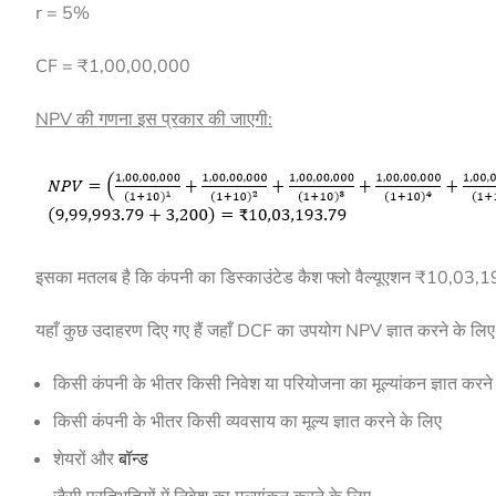
r = 5%
CF = ₹1,00,00,000
NPV की गणना इस प्रकार की जाएगी:
इसका मतलब है कि कंपनी का डिस्काउंटेड कैश फ्लो वैल्यूएशन ₹10,03,
यहाँ कुछ उदाहरण दिए गए हैं जहाँ DCF का उपयोग NPV ज्ञात करने के लिए 
किसी कंपनी के भीतर किसी निवेश या परियोजना का मूल्यांकन ज्ञात करने
किसी कंपनी के भीतर किसी व्यवसाय का मूल्य ज्ञात करने के लिए
शेयरों और
बॉन्ड
जैसी प्रतिभूतियों में निवेश का मूल्यांकन करने के लिए