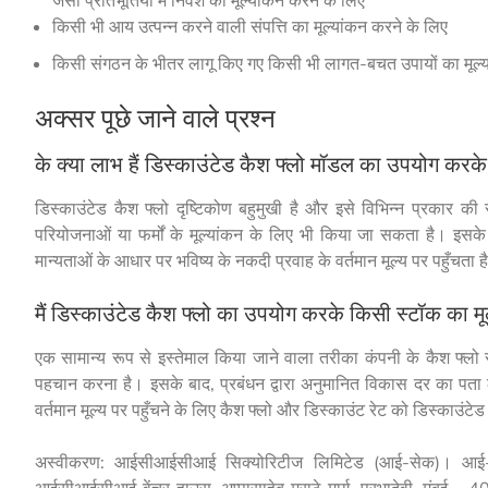
किसी भी आय उत्पन्न करने वाली संपत्ति का मूल्यांकन करने के लिए
किसी संगठन के भीतर लागू किए गए किसी भी लागत-बचत उपायों का मूल्
अक्सर पूछे जाने वाले प्रश्न
के क्या लाभ हैं डिस्काउंटेड कैश फ्लो मॉडल का उपयोग करके 
डिस्काउंटेड कैश फ्लो दृष्टिकोण बहुमुखी है और इसे विभिन्न प्रकार की
परियोजनाओं या फर्मों के मूल्यांकन के लिए भी किया जा सकता है। इसक
मान्यताओं के आधार पर भविष्य के नकदी प्रवाह के वर्तमान मूल्य पर पहुँचता ह
मैं डिस्काउंटेड कैश फ्लो का उपयोग करके किसी स्टॉक का मूल
एक सामान्य रूप से इस्तेमाल किया जाने वाला तरीका कंपनी के कैश फ्लो स
पहचान करना है। इसके बाद, प्रबंधन द्वारा अनुमानित विकास दर का पता ल
वर्तमान मूल्य पर पहुँचने के लिए कैश फ्लो और डिस्काउंट रेट को डिस्काउंटेड 
अस्वीकरण
: आईसीआईसीआई सिक्योरिटीज लिमिटेड (आई-सेक)। आई-
आईसीआईसीआई वेंचर हाउस, अप्पासाहेब मराठे मार्ग, प्रभादेवी, मुंब