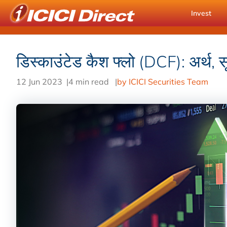
Invest
डिस्काउंटेड कैश फ्लो (DCF): अर्थ,
12 Jun 2023
|
4 min read
|
by ICICI Securities Team