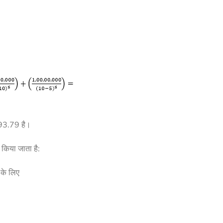
193.79 है।
किया जाता है:
 के लिए