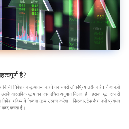
्वपूर्ण है?
 पर किसी निवेश का मूल्यांकन करने का सबसे लोकप्रिय तरीका है। कैश फ्लो
 को उसके वास्तविक मूल्य का एक उचित अनुमान मिलता है। इसका मूल रूप से
श भविष्य में कितना मूल्य उत्पन्न करेगा। डिस्काउंटेड कैश फ्लो प्रबंधन
भी मदद करता है।