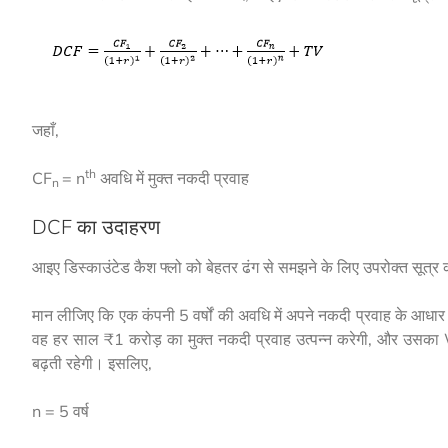
जहाँ,
th
CF
= n
अवधि में मुक्त नकदी प्रवाह
n
DCF का उदाहरण
आइए डिस्काउंटेड कैश फ्लो को बेहतर ढंग से समझने के लिए उपरोक्त सूत्र 
मान लीजिए कि एक कंपनी 5 वर्षों की अवधि में अपने नकदी प्रवाह के आधार
वह हर साल ₹1 करोड़ का मुक्त नकदी प्रवाह उत्पन्न करेगी, और उसक
बढ़ती रहेगी। इसलिए,
n = 5 वर्ष