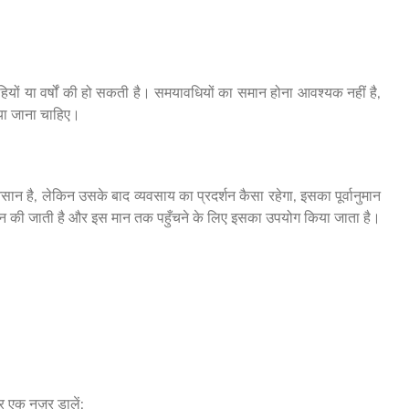
हियों या वर्षों की हो सकती है। समयावधियों का समान होना आवश्यक नहीं है,
 किया जाना चाहिए।
न है, लेकिन उसके बाद व्यवसाय का प्रदर्शन कैसा रहेगा, इसका पूर्वानुमान
की जाती है और इस मान तक पहुँचने के लिए इसका उपयोग किया जाता है।
र एक नज़र डालें: