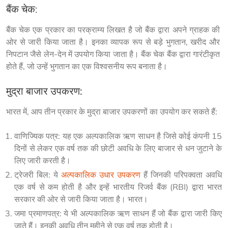
बैंक चेक
:
बैंक चेक एक प्रकार का परक्राम्य लिखत है जो बैंक द्वारा अपने ग्राहक की 
ओर से जारी किया जाता है। इनका व्यापक रूप से बड़े भुगतान, खरीद और 
निपटान जैसे लेन-देन में उपयोग किया जाता है। बैंक चेक बैंक द्वारा गारंटीकृत 
मुद्रा बाजार उपकरण:
भारत में, आप तीन प्रकार के मुद्रा बाजार उपकरणों का उपयोग कर सकते हैं:
वाणिज्यिक पत्र: यह एक अल्पकालिक ऋण साधन है जिसे कोई कंपनी 15
दिनों से लेकर एक वर्ष तक की छोटी अवधि के लिए बाजार से धन जुटाने के
लिए जारी करती है।
ट्रेजरी बिल: ये
अल्पकालिक उधार उपकरण
हैं जिनकी परिपक्वता अवधि
एक वर्ष से कम होती है और इन्हें भारतीय रिजर्व बैंक (RBI) द्वारा भारत
सरकार की ओर से जारी किया जाता है। भारत।
जमा प्रमाणपत्र: ये भी अल्पकालिक ऋण साधन हैं जो बैंक द्वारा जारी किए
जाते हैं। इनकी अवधि तीन महीने से एक वर्ष तक होती है।