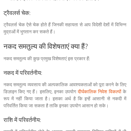
ट्रैवलर्स चेक:
ट्रैवलर्स चेक ऐसे चेक होते हैं जिनकी सहायता से आप विदेशी देशों में विभिन्न 
मुद्राओं में भुगतान कर सकते हैं।
नकद समतुल्य की विशेषताएं क्या हैं?
नकद समतुल्य की कुछ प्रमुख विशेषताएं इस प्रकार हैं:
नकद में परिवर्तनीय:
नकद समतुल्य व्यवसाय की अल्पकालिक आवश्यकताओं को पूरा करने के लिए 
डिज़ाइन किए गए हैं। इसलिए, इनका उपयोग 
दीर्घकालिक निवेश विकल्पों
 के 
रूप में नहीं किया जाता है। इसका अर्थ है कि इन्हें आसानी से नकदी में 
परिवर्तित किया जा सकता है ताकि इनका उपयोग आसान हो सके।
राशि में परिवर्तनीय: