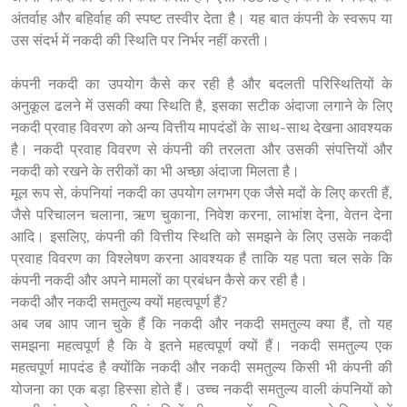
अंतर्वाह और बहिर्वाह की स्पष्ट तस्वीर देता है। यह बात कंपनी के स्वरूप या 
कंपनी नकदी का उपयोग कैसे कर रही है और बदलती परिस्थितियों के 
अनुकूल ढलने में उसकी क्या स्थिति है, इसका सटीक अंदाजा लगाने के लिए 
नकदी प्रवाह विवरण को अन्य वित्तीय मापदंडों के साथ-साथ देखना आवश्यक 
है। नकदी प्रवाह विवरण से कंपनी की तरलता और उसकी संपत्तियों और 
नकदी को रखने के तरीकों का भी अच्छा अंदाजा मिलता है।

मूल रूप से, कंपनियां नकदी का उपयोग लगभग एक जैसे मदों के लिए करती हैं, 
जैसे परिचालन चलाना, ऋण चुकाना, निवेश करना, लाभांश देना, वेतन देना 
आदि। इसलिए, कंपनी की वित्तीय स्थिति को समझने के लिए उसके नकदी 
प्रवाह विवरण का विश्लेषण करना आवश्यक है ताकि यह पता चल सके कि 
कंपनी नकदी और अपने मामलों का प्रबंधन कैसे कर रही है।

नकदी और नकदी समतुल्य क्यों महत्वपूर्ण हैं?

अब जब आप जान चुके हैं कि नकदी और नकदी समतुल्य क्या हैं, तो यह 
समझना महत्वपूर्ण है कि वे इतने महत्वपूर्ण क्यों हैं। नकदी समतुल्य एक 
महत्वपूर्ण मापदंड है क्योंकि नकदी और नकदी समतुल्य किसी भी कंपनी की 
योजना का एक बड़ा हिस्सा होते हैं। उच्च नकदी समतुल्य वाली कंपनियों को 