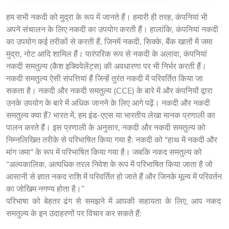
हम सभी नकदी को मुद्रा के रूप में जानते हैं। हमारी ही तरह, कंपनियां भी
अपने संचालन के लिए नकदी का उपयोग करती हैं। हालांकि, कंपनियां नकदी
का उपयोग कई तरीकों से करती हैं, जिनमें नकदी, सिक्के, बैंक खातों में जमा
मुद्रा, नोट आदि शामिल हैं। पारंपरिक रूप से नकदी के अलावा, कंपनियां
नकदी समतुल्य (कैश इक्विवेलेंट्स) की अवधारणा पर भी निर्भर करती हैं।
नकदी समतुल्य ऐसी संपत्तियां हैं जिन्हें तुरंत नकदी में परिवर्तित किया जा
सकता है। नकदी और नकदी समतुल्य (CCE) के बारे में और कंपनियों द्वारा
उनके उपयोग के बारे में अधिक जानने के लिए आगे पढ़ें। नकदी और नकदी
समतुल्य क्या हैं? भारत में, हम इंड-एएस या भारतीय लेखा मानक प्रणाली का
पालन करते हैं। इस प्रणाली के अनुसार, नकदी और नकदी समतुल्य को
निम्नलिखित तरीके से परिभाषित किया गया है: नकदी को "हाथ में नकदी और
मांग जमा" के रूप में परिभाषित किया गया है। जबकि नकद समतुल्य को
“अल्पकालिक, अत्यधिक तरल निवेश के रूप में परिभाषित किया जाता है जो
आसानी से ज्ञात नकद राशि में परिवर्तित हो जाते हैं और जिनके मूल्य में परिवर्तन
का जोखिम नगण्य होता है।”
परिभाषा को बेहतर ढंग से समझने में आपकी सहायता के लिए, आप नकद 
समतुल्य के इन उदाहरणों पर विचार कर सकते हैं: