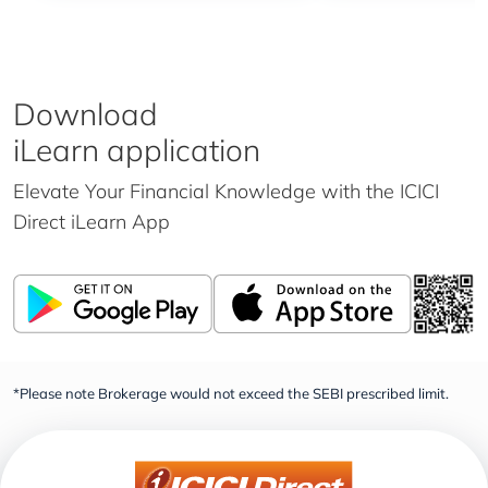
Download
iLearn application
Elevate Your Financial Knowledge with the
ICICI
Direct iLearn App
*Please note Brokerage would not exceed the SEBI prescribed limit.