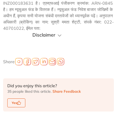
INZ000183631 है। एएमएफआई पंजीकरण क्रमांक: ARN-0845 
है। हम म्यूचुअल फंड के वितरक हैं। म्यूचुअल फंड निवेश बाजार जोखिमों के 
अधीन हैं, कृपया सभी योजना संबंधी दस्तावेजों को ध्यानपूर्वक पढ़ें। अनुपालन 
अधिकारी (ब्रोकिंग) का नाम: सुश्री ममता शेट्टी, संपर्क नंबर: 022-
40701022, ईमेल पता: 
Disclaimer
Share
Did you enjoy this article?
35 people liked this article.
Share Feedback
Yes