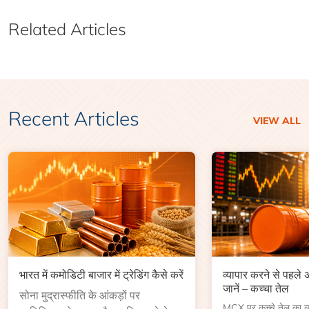
Related Articles
Recent Articles
VIEW ALL
भारत में कमोडिटी बाजार में ट्रेडिंग कैसे करें
व्यापार करने से पहले
जानें – कच्चा तेल
सोना मुद्रास्फीति के आंकड़ों पर
MCX पर कच्चे तेल का व्या