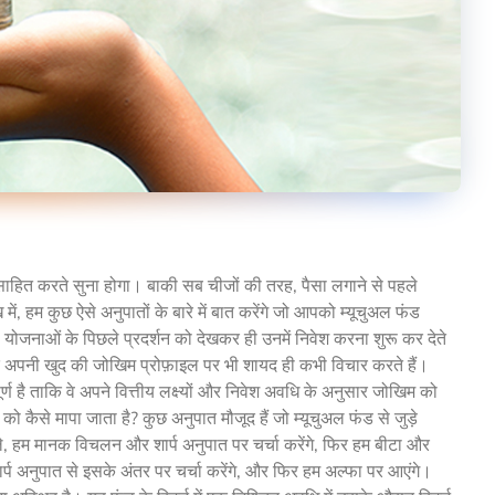
त्साहित करते सुना होगा। बाकी सब चीजों की तरह, पैसा लगाने से पहले
म कुछ ऐसे अनुपातों के बारे में बात करेंगे जो आपको म्यूचुअल फंड
ोजनाओं के पिछले प्रदर्शन को देखकर ही उनमें निवेश करना शुरू कर देते
क ​​कि अपनी खुद की जोखिम प्रोफ़ाइल पर भी शायद ही कभी विचार करते हैं।
ूर्ण है ताकि वे अपने वित्तीय लक्ष्यों और निवेश अवधि के अनुसार जोखिम को
 को कैसे मापा जाता है? कुछ अनुपात मौजूद हैं जो म्यूचुअल फंड से जुड़े
हले, हम मानक विचलन और शार्प अनुपात पर चर्चा करेंगे, फिर हम बीटा और
शार्प अनुपात से इसके अंतर पर चर्चा करेंगे, और फिर हम अल्फा पर आएंगे।