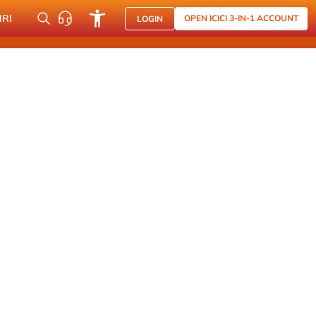
NRI
OPEN ICICI 3-IN-1 ACCOUNT
LOGIN