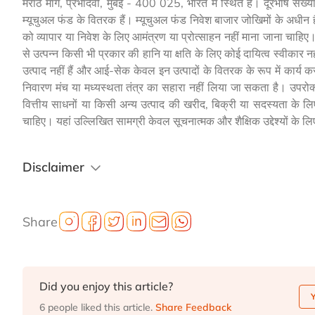
मराठे मार्ग, प्रभादेवी, मुंबई - 400 025, भारत में स्थित है। दू
म्यूचुअल फंड के वितरक हैं। म्यूचुअल फंड निवेश बाजार जोखिमों के अधीन हैं
को व्यापार या निवेश के लिए आमंत्रण या प्रोत्साहन नहीं माना जाना चाह
से उत्पन्न किसी भी प्रकार की हानि या क्षति के लिए कोई दायित्व स्वीकार नहीं
उत्पाद नहीं हैं और आई-सेक केवल इन उत्पादों के वितरक के रूप में कार्य 
निवारण मंच या मध्यस्थता तंत्र का सहारा नहीं लिया जा सकता है। उपरोक्त 
वित्तीय साधनों या किसी अन्य उत्पाद की खरीद, बिक्री या सदस्यता के लि
चाहिए। यहां उल्लिखित सामग्री केवल सूचनात्मक और शैक्षिक उद्देश्यों के लि
Disclaimer
Share
Did you enjoy this article?
6 people liked this article.
Share Feedback