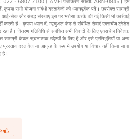
रभाष संख्या: 022 - 6807 7100। AMFI पंजीकरण संख्या: ARN-0845। हम
, कृपया सभी योजना संबंधी दस्तावेजों को ध्यानपूर्वक पढ़ें। उपरोक्त सामग्री
िए। आई-सेक और संबद्ध संस्थाएं इस पर भरोसा करके की गई किसी भी कार्रवाई
 करती हैं। कृपया ध्यान दें, म्यूचुअल फंड से संबंधित सेवाएं एक्सचेंज ट्रेडेड
कर रहा है। वितरण गतिविधि से संबंधित सभी विवादों के लिए एक्सचेंज निवेशक
सामग्री केवल सूचनात्मक उद्देश्यों के लिए है और इसे प्रतिभूतियों या अन्य
ए प्रस्ताव दस्तावेज या आग्रह के रूप में उपयोग या विचार नहीं किया जाना
ए है।
Yes