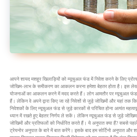
आपने शायद मशहूर खिलाड़ियों को म्यूचुअल फंड में निवेश करने के लिए प्रो
जोखिम-लाभ के समीकरण का आकलन करना हमेशा बेहतर होता है। इस लेख में, ह
योजनाओं का आकलन करने में मदद करते हैं। लोग आमतौर पर म्यूचुअल फंड य
हैं। लेकिन वे अपने द्वारा किए जा रहे निवेशों से जुड़े जोखिमों और यहां त
निवेशकों के लिए म्यूचुअल फंड से जुड़े कारकों से परिचित होना अत्यंत महत्वप
ध्यान में रखते हुए बेहतर निर्णय ले सकें। लेकिन म्यूचुअल फंड से जुड़े जोखिम
जोखिमों और प्रतिफलों को निर्धारित करते हैं। ये अनुपात क्या हैं? सबसे प
ट्रेयनोर अनुपात के बारे में बात करेंगे। इसके बाद हम सोर्टिनो अनुपात और 