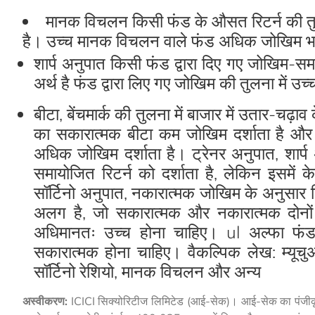
मानक विचलन किसी फंड के औसत रिटर्न की तुलना
है। उच्च मानक विचलन वाले फंड अधिक जोखिम भरे
शार्प अनुपात किसी फंड द्वारा दिए गए जोखिम-समा
अर्थ है फंड द्वारा लिए गए जोखिम की तुलना में उच्
बीटा, बेंचमार्क की तुलना में बाजार में उतार-चढ
का सकारात्मक बीटा कम जोखिम दर्शाता है और 1
अधिक जोखिम दर्शाता है। ट्रेनर अनुपात, शार्प
समायोजित रिटर्न को दर्शाता है, लेकिन इसमें 
सॉर्टिनो अनुपात, नकारात्मक जोखिम के अनुसार नि
अलग है, जो सकारात्मक और नकारात्मक दोनों ज
अधिमानतः उच्च होना चाहिए। ul अल्फा फंड
सकारात्मक होना चाहिए। वैकल्पिक लेख: म्यूचुअ
सॉर्टिनो रेशियो, मानक विचलन और अन्य
अस्वीकरण:
ICICI सिक्योरिटीज लिमिटेड (आई-सेक)। आई-सेक का पंजीकृत 