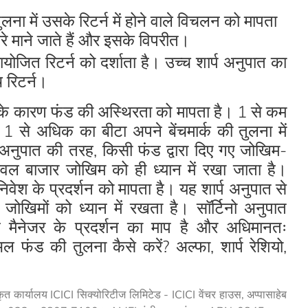
 में उसके रिटर्न में होने वाले विचलन को मापता
 माने जाते हैं और इसके विपरीत।
योजित रिटर्न को दर्शाता है। उच्च शार्प अनुपात का
च रिटर्न।
़ाव के कारण फंड की अस्थिरता को मापता है। 1 से कम
 से अधिक का बीटा अपने बेंचमार्क की तुलना में
 अनुपात की तरह, किसी फंड द्वारा दिए गए जोखिम-
केवल बाजार जोखिम को ही ध्यान में रखा जाता है।
वेश के प्रदर्शन को मापता है। यह शार्प अनुपात से
ोखिमों को ध्यान में रखता है। सॉर्टिनो अनुपात
 मैनेजर के प्रदर्शन का माप है और अधिमानतः
ल फंड की तुलना कैसे करें? अल्फा, शार्प रेशियो,
कार्यालय ICICI सिक्योरिटीज लिमिटेड - ICICI वेंचर हाउस, अप्पासाहेब