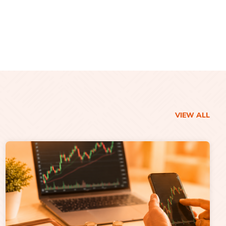
VIEW ALL