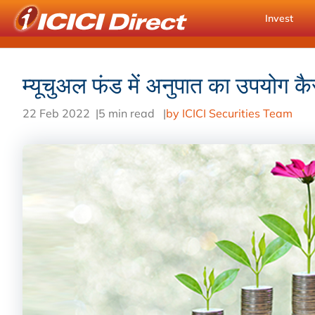
Invest
म्यूचुअल फंड में अनुपात का उपयोग कैस
22 Feb 2022
|
5 min read
|
by ICICI Securities Team