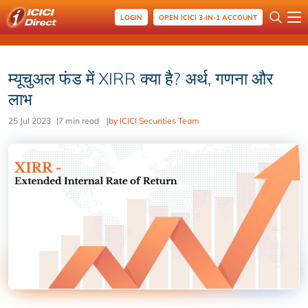
LOGIN
OPEN ICICI 3-IN-1 ACCOUNT
म्यूचुअल फंड में XIRR क्या है? अर्थ, गणना और
लाभ
25 Jul 2023
|
7 min read
|
by ICICI Securities Team