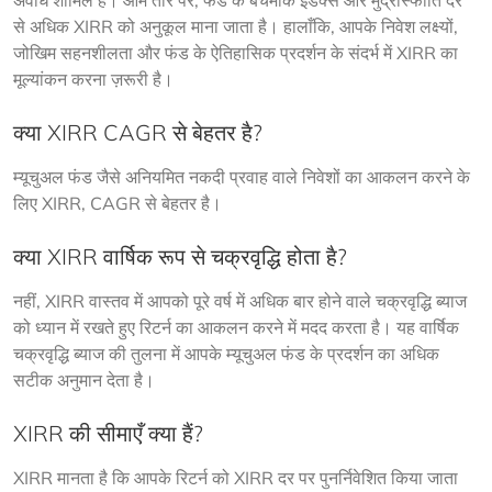
अवधि शामिल है। आम तौर पर, फंड के बेंचमार्क इंडेक्स और मुद्रास्फीति दर 
से अधिक XIRR को अनुकूल माना जाता है। हालाँकि, आपके निवेश लक्ष्यों, 
जोखिम सहनशीलता और फंड के ऐतिहासिक प्रदर्शन के संदर्भ में XIRR का 
मूल्यांकन करना ज़रूरी है।
क्या XIRR CAGR से बेहतर है?
म्यूचुअल फंड जैसे अनियमित नकदी प्रवाह वाले निवेशों का आकलन करने के 
लिए XIRR, CAGR से बेहतर है।
क्या XIRR वार्षिक रूप से चक्रवृद्धि होता है?
नहीं, XIRR वास्तव में आपको पूरे वर्ष में अधिक बार होने वाले चक्रवृद्धि ब्याज 
को ध्यान में रखते हुए रिटर्न का आकलन करने में मदद करता है। यह वार्षिक 
चक्रवृद्धि ब्याज की तुलना में आपके म्यूचुअल फंड के प्रदर्शन का अधिक 
सटीक अनुमान देता है।
XIRR की सीमाएँ क्या हैं?
XIRR मानता है कि आपके रिटर्न को XIRR दर पर पुनर्निवेशित किया जाता 