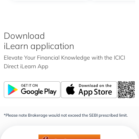
Download
iLearn application
Elevate Your Financial Knowledge with the
ICICI
Direct iLearn App
*Please note Brokerage would not exceed the SEBI prescribed limit.