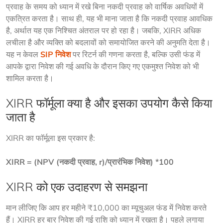
प्रवाह के समय को ध्यान में रखे बिना नकदी प्रवाह को वार्षिक अवधियों में 
एकत्रित करता है। साथ ही, यह भी माना जाता है कि नकदी प्रवाह आवधिक 
है, अर्थात यह एक निश्चित अंतराल पर हो रहा है। जबकि, XIRR अधिक 
लचीला है और व्यक्ति को बदलावों को समायोजित करने की अनुमति देता है। 
यह न केवल 
SIP निवेश
 पर रिटर्न की गणना करता है, बल्कि उसी फंड में 
आपके द्वारा निवेश की गई अवधि के दौरान किए गए एकमुश्त निवेश को भी 
शामिल करता है।
XIRR फॉर्मूला क्या है और इसका उपयोग कैसे किया
जाता है
XIRR का फॉर्मूला इस प्रकार है:
XIRR = (NPV (नकदी प्रवाह, r)/प्रारंभिक निवेश) *100
XIRR को एक उदाहरण से समझना
मान लीजिए कि आप हर महीने ₹10,000 का म्यूचुअल फंड में निवेश करते 
हैं। XIRR हर बार निवेश की गई राशि को ध्यान में रखता है। पहले लगाया 