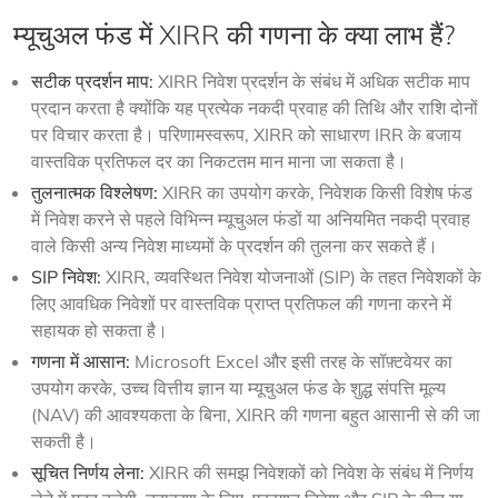
म्यूचुअल फंड में XIRR की गणना के क्या लाभ हैं?
सटीक प्रदर्शन माप:
XIRR निवेश प्रदर्शन के संबंध में अधिक सटीक माप
प्रदान करता है क्योंकि यह प्रत्येक नकदी प्रवाह की तिथि और राशि दोनों
पर विचार करता है। परिणामस्वरूप, XIRR को साधारण IRR के बजाय
वास्तविक प्रतिफल दर का निकटतम मान माना जा सकता है।
तुलनात्मक विश्लेषण:
XIRR का उपयोग करके, निवेशक किसी विशेष फंड
में निवेश करने से पहले विभिन्न म्यूचुअल फंडों या अनियमित नकदी प्रवाह
वाले किसी अन्य निवेश माध्यमों के प्रदर्शन की तुलना कर सकते हैं।
SIP निवेश:
XIRR, व्यवस्थित निवेश योजनाओं (SIP) के तहत निवेशकों के
लिए आवधिक निवेशों पर वास्तविक प्राप्त प्रतिफल की गणना करने में
सहायक हो सकता है।
गणना में आसान:
Microsoft Excel और इसी तरह के सॉफ़्टवेयर का
उपयोग करके, उच्च वित्तीय ज्ञान या म्यूचुअल फंड के शुद्ध संपत्ति मूल्य
(NAV) की आवश्यकता के बिना, XIRR की गणना बहुत आसानी से की जा
सकती है।
सूचित निर्णय लेना:
XIRR की समझ निवेशकों को निवेश के संबंध में निर्णय