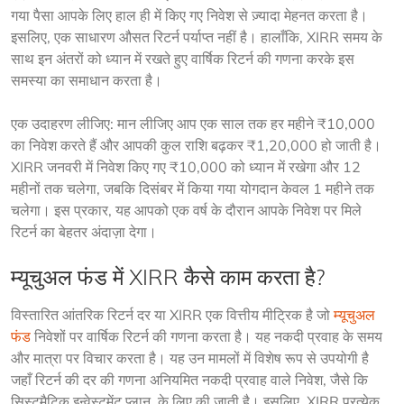
गया पैसा आपके लिए हाल ही में किए गए निवेश से ज़्यादा मेहनत करता है। 
इसलिए, एक साधारण औसत रिटर्न पर्याप्त नहीं है। हालाँकि, XIRR समय के 
साथ इन अंतरों को ध्यान में रखते हुए वार्षिक रिटर्न की गणना करके इस 
समस्या का समाधान करता है।
एक उदाहरण लीजिए: मान लीजिए आप एक साल तक हर महीने ₹10,000 
का निवेश करते हैं और आपकी कुल राशि बढ़कर ₹1,20,000 हो जाती है। 
XIRR जनवरी में निवेश किए गए ₹10,000 को ध्यान में रखेगा और 12 
महीनों तक चलेगा, जबकि दिसंबर में किया गया योगदान केवल 1 महीने तक 
चलेगा। इस प्रकार, यह आपको एक वर्ष के दौरान आपके निवेश पर मिले 
रिटर्न का बेहतर अंदाज़ा देगा।
म्यूचुअल फंड में XIRR कैसे काम करता है?
विस्तारित आंतरिक रिटर्न दर या XIRR एक वित्तीय मीट्रिक है जो 
म्यूचुअल 
फंड
 निवेशों पर वार्षिक रिटर्न की गणना करता है। यह नकदी प्रवाह के समय 
और मात्रा पर विचार करता है। यह उन मामलों में विशेष रूप से उपयोगी है 
जहाँ रिटर्न की दर की गणना अनियमित नकदी प्रवाह वाले निवेश, जैसे कि 
सिस्टमैटिक इन्वेस्टमेंट प्लान, के लिए की जाती है। इसलिए, XIRR प्रत्येक 