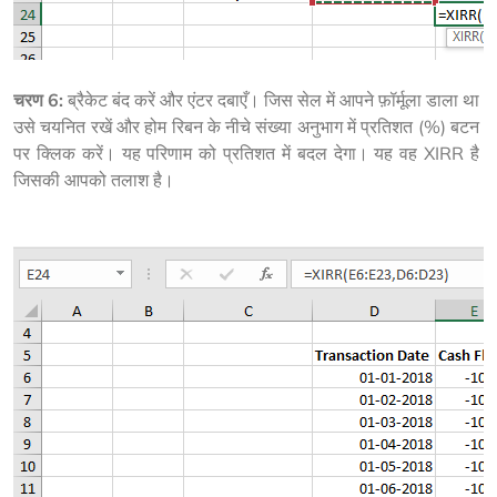
चरण 6:
 ब्रैकेट बंद करें और एंटर दबाएँ। जिस सेल में आपने फ़ॉर्मूला डाला था 
उसे चयनित रखें और होम रिबन के नीचे संख्या अनुभाग में प्रतिशत (%) बटन 
पर क्लिक करें। यह परिणाम को प्रतिशत में बदल देगा। यह वह XIRR है 
जिसकी आपको तलाश है।