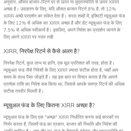
अनुसार, औसत बाजार-रिटर्न दर से ऊपर या मुद्रास्फीति से ऊपर XIRR 
अच्छा है। उदाहरण के लिए, यदि औसत बाजार रिटर्न 8% है, तो 12% 
XIRR अच्छे प्रदर्शन का संकेत देता है। सरल शब्दों में, इक्विटी म्यूचुअल फंड 
के लिए 12% से अधिक का XIRR अच्छा है और डेट म्यूचुअल फंड के लिए 
7.5% से अधिक स्वीकार्य है। इसलिए, अपने निवेश का प्रदर्शन जानने के 
लिए अपने XIRR पर नज़र रखें!
XIRR, निरपेक्ष रिटर्न से कैसे अलग है?
निरपेक्ष रिटर्न, कुल लाभ या हानि, एक मूल प्रतिशत की तरह, होता है। 
म्यूचुअल फंड जैसे निवेशों के लिए XIRR ज़्यादा सटीक होता है, जहाँ आप 
समय के साथ पैसा जोड़ते हैं। यह इस बात पर विचार करता है कि आपने 
प्रत्येक राशि का निवेश कब किया था, जिससे आपके समग्र रिटर्न की अधिक 
सटीक तस्वीर मिलती है।
म्यूचुअल फंड के लिए कितना XIRR अच्छा है?
म्यूचुअल फंड के लिए एक "अच्छा" XIRR निर्धारित करना कई कारकों पर 
निर्भर करता है, जिसमें फंड का प्रकार, बाजार की स्थिति और निवेश की 