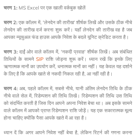
चरण 1:
 MS Excel पर एक खाली वर्कबुक खोलें
चरण 2:
 एक कॉलम में, 'लेनदेन की तारीख' शीर्षक लिखें और उसके ठीक नीचे 
लेनदेन की तारीख दर्ज करना शुरू करें। यहाँ लेनदेन की तारीख वह है जब 
आपका म्यूचुअल फंड हाउस आपके निवेश के बदले यूनिट क्रेडिट करता है।
चरण 3:
 दाईं ओर वाले कॉलम में, 'नकदी प्रवाह' शीर्षक लिखें। अब संबंधित 
तिथियों के सामने 
SIP
 राशि जोड़ना शुरू करें। ध्यान रखें कि इनके लिए 
ऋणात्मक मानों का उपयोग करें, धनात्मक मानों का नहीं। यह केवल यह दर्शाने 
के लिए है कि आपके खाते से नकदी निकल रही है, आ नहीं रही है।
चरण 4:
 अब, पहले कॉलम में, सबसे नीचे, यानी अंतिम लेनदेन तिथि के ठीक 
नीचे वाले सेल में, रिडेम्पशन की तिथि लिखें। रिडेम्पशन की तिथि उस तिथि 
को संदर्भित करती है जिस दिन आपने अपना निवेश बेचा था। अब इसके सामने 
वाले कॉलम में आपको प्राप्त रिडेम्पशन राशि जोड़ें। यह एक सकारात्मक मूल्य 
होना चाहिए क्योंकि पैसा आपके खाते में आ रहा है।
ध्यान दें कि अगर आपने निवेश नहीं बेचा है, लेकिन रिटर्न की गणना करना 