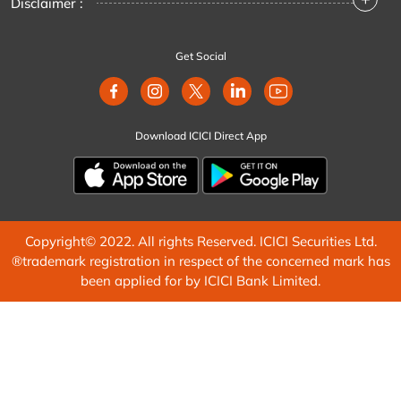
Disclaimer :
Get Social
Download ICICI Direct App
Copyright© 2022. All rights Reserved. ICICI Securities Ltd.
®trademark registration in respect of the concerned mark has
been applied for by ICICI Bank Limited.