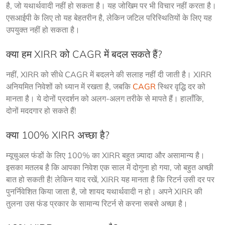
है, जो यथार्थवादी नहीं हो सकता है। यह जोखिम पर भी विचार नहीं करता है। 
एसआईपी के लिए तो यह बेहतरीन है, लेकिन जटिल परिस्थितियों के लिए यह 
उपयुक्त नहीं हो सकता है।
क्या हम XIRR को CAGR में बदल सकते हैं?
नहीं, XIRR को सीधे CAGR में बदलने की सलाह नहीं दी जाती है। XIRR 
अनियमित निवेशों को ध्यान में रखता है, जबकि 
CAGR
 स्थिर वृद्धि दर को 
मानता है। ये दोनों प्रदर्शन को अलग-अलग तरीके से मापते हैं। हालाँकि, 
दोनों मददगार हो सकते हैं!
क्या 100% XIRR अच्छा है?
म्यूचुअल फंडों के लिए 100% का XIRR बहुत ज़्यादा और असामान्य है। 
इसका मतलब है कि आपका निवेश एक साल में दोगुना हो गया, जो बहुत अच्छी 
बात हो सकती है! लेकिन याद रखें, XIRR यह मानता है कि रिटर्न उसी दर पर 
पुनर्निवेशित किया जाता है, जो शायद यथार्थवादी न हो। अपने XIRR की 
तुलना उस फंड प्रकार के सामान्य रिटर्न से करना सबसे अच्छा है।