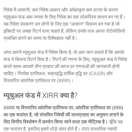
निवेश में आसानी, कम निवेश आकार और अपेक्षाकृत कम लागत के कारण 
म्यूचुअल फंड आम जनता के लिए निवेश का एक लोकप्रिय साधन बन गए हैं। 
यह निवेश उपकरण उन लोगों के लिए एक "आसान" विकल्प बन गया है जो 
इक्विटी पर अच्छा रिटर्न पाना चाहते हैं, लेकिन उनके पास अपना पोर्टफोलियो 
प्रबंधित करने का समय या विशेषज्ञता नहीं है।
अगर आपने म्यूचुअल फंड में निवेश किया है, तो आप जान सकते हैं कि आपके 
फंड ने कितना रिटर्न दिया है। रिटर्न की गणना के लिए, म्यूचुअल फंड में निवेश 
करते समय आपको तीन प्रकार की ब्याज दर गणनाओं की जानकारी होनी 
चाहिए। निरपेक्ष प्रतिफल, चक्रवृद्धि वार्षिक वृद्धि दर (CAGR) और 
विस्तारित आंतरिक प्रतिफल दर (XIRR)।
म्यूचुअल फंड में XIRR क्या है?
XIRR या विस्तारित आंतरिक प्रतिफल दर, आंतरिक प्रतिफल दर (IRR) 
का एक रूपांतर है, जो संभावित निवेशों की लाभप्रदता का अनुमान लगाने के 
लिए वित्तीय विश्लेषण में उपयोग किया जाने वाला एक मीट्रिक है।
 चूँकि यह 
एक रूपांतर है, इसलिए इसमें थोड़े अंतर होते हैं। IRR वास्तविक नकदी 