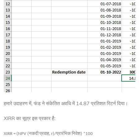
हमारे उदाहरण में, फंड ने संकेतित अवधि में 14.87 प्रतिशत रिटर्न दिया।
XIRR का सूत्र इस प्रकार है:
XIRR = (NPV (नकदी प्रवाह, r)/प्रारंभिक निवेश) *100