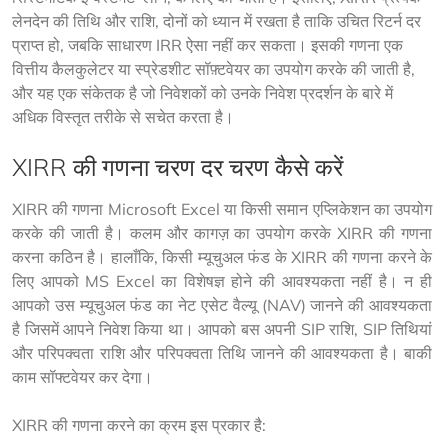
लेनदेन की तिथि और राशि, दोनों को ध्यान में रखता है ताकि उचित रिटर्न दर 
प्राप्त हो, जबकि साधारण IRR ऐसा नहीं कर सकता। इसकी गणना एक 
वित्तीय कैलकुलेटर या स्प्रेडशीट सॉफ़्टवेयर का उपयोग करके की जाती है, 
और यह एक संकेतक है जो निवेशकों को उनके निवेश प्रदर्शन के बारे में 
अधिक विस्तृत तरीके से सचेत करता है।
XIRR की गणना चरण दर चरण कैसे करें
XIRR की गणना Microsoft Excel या किसी समान एप्लिकेशन का उपयोग 
करके की जाती है। कलम और कागज़ का उपयोग करके XIRR की गणना 
करना कठिन है। हालाँकि, किसी म्यूचुअल फंड के XIRR की गणना करने के 
लिए आपको MS Excel का विशेषज्ञ होने की आवश्यकता नहीं है। न ही 
आपको उस म्यूचुअल फंड का नेट एसेट वैल्यू (NAV) जानने की आवश्यकता 
है जिसमें आपने निवेश किया था। आपको बस अपनी SIP राशि, SIP तिथियां 
और परिपक्वता राशि और परिपक्वता तिथि जानने की आवश्यकता है। बाकी 
काम सॉफ्टवेयर कर देगा।
XIRR की गणना करने का क्रम इस प्रकार है: