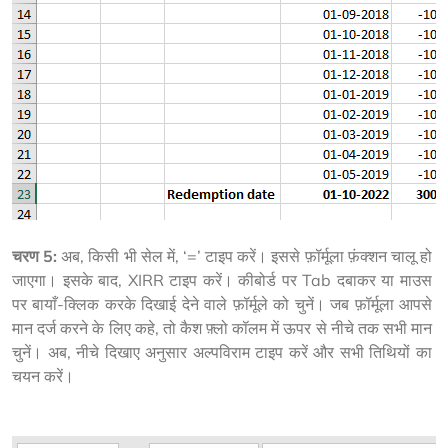
चरण 5:
 अब, किसी भी सेल में, ‘=’ टाइप करें। इससे फ़ॉर्मूला फ़ंक्शन चालू हो 
जाएगा। इसके बाद, XIRR टाइप करें। कीबोर्ड पर Tab दबाकर या माउस 
पर बायाँ-क्लिक करके दिखाई देने वाले फ़ॉर्मूले को चुनें। जब फ़ॉर्मूला आपसे 
मान दर्ज करने के लिए कहे, तो कैश फ़्लो कॉलम में ऊपर से नीचे तक सभी मान 
चुनें। अब, नीचे दिखाए अनुसार अल्पविराम टाइप करें और सभी तिथियों का 
चयन करें।