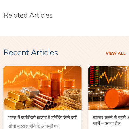
Related Articles
Recent Articles
VIEW ALL
भारत में कमोडिटी बाजार में ट्रेडिंग कैसे करें
व्यापार करने से पहले
जानें – कच्चा तेल
सोना मुद्रास्फीति के आंकड़ों पर