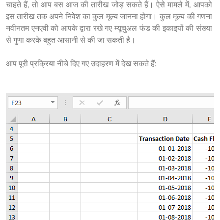
चाहते हैं, तो आप बस आज की तारीख जोड़ सकते हैं। ऐसे मामले में, आपको 
इस तारीख तक अपने निवेश का कुल मूल्य जानना होगा। कुल मूल्य की गणना 
नवीनतम एनएवी को आपके द्वारा रखे गए म्यूचुअल फंड की इकाइयों की संख्या 
से गुणा करके बहुत आसानी से की जा सकती है।
आप पूरी प्रक्रिया नीचे दिए गए उदाहरण में देख सकते हैं: