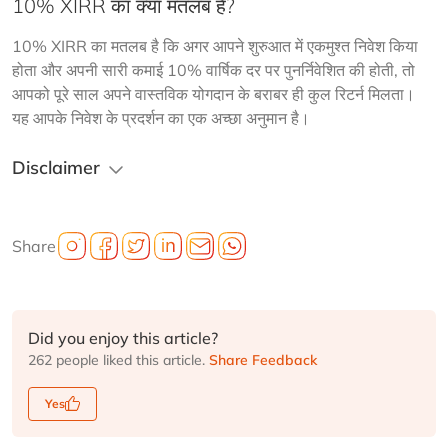
10% XIRR का क्या मतलब है?
10% XIRR का मतलब है कि अगर आपने शुरुआत में एकमुश्त निवेश किया 
होता और अपनी सारी कमाई 10% वार्षिक दर पर पुनर्निवेशित की होती, तो 
आपको पूरे साल अपने वास्तविक योगदान के बराबर ही कुल रिटर्न मिलता। 
यह आपके निवेश के प्रदर्शन का एक अच्छा अनुमान है।
Disclaimer
Share
Did you enjoy this article?
262 people liked this article.
Share Feedback
Yes