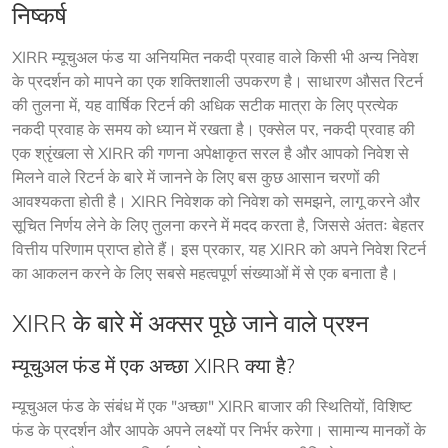
निष्कर्ष
XIRR म्यूचुअल फंड या अनियमित नकदी प्रवाह वाले किसी भी अन्य निवेश 
के प्रदर्शन को मापने का एक शक्तिशाली उपकरण है। साधारण औसत रिटर्न 
की तुलना में, यह वार्षिक रिटर्न की अधिक सटीक मात्रा के लिए प्रत्येक 
नकदी प्रवाह के समय को ध्यान में रखता है। एक्सेल पर, नकदी प्रवाह की 
एक श्रृंखला से XIRR की गणना अपेक्षाकृत सरल है और आपको निवेश से 
मिलने वाले रिटर्न के बारे में जानने के लिए बस कुछ आसान चरणों की 
आवश्यकता होती है। XIRR निवेशक को निवेश को समझने, लागू करने और 
सूचित निर्णय लेने के लिए तुलना करने में मदद करता है, जिससे अंततः बेहतर 
वित्तीय परिणाम प्राप्त होते हैं। इस प्रकार, यह XIRR को अपने निवेश रिटर्न 
का आकलन करने के लिए सबसे महत्वपूर्ण संख्याओं में से एक बनाता है।
XIRR के बारे में अक्सर पूछे जाने वाले प्रश्न
म्यूचुअल फंड में एक अच्छा XIRR क्या है?
म्यूचुअल फंड के संबंध में एक "अच्छा" XIRR बाजार की स्थितियों, विशिष्ट 
फंड के प्रदर्शन और आपके अपने लक्ष्यों पर निर्भर करेगा। सामान्य मानकों के 